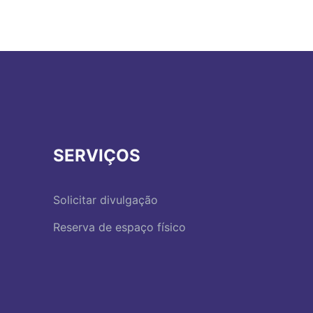
SERVIÇOS
Solicitar divulgação
Reserva de espaço físico