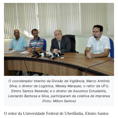
O coordenador interino da Divisão de Vigilância, Marco Antônio
Silva; o diretor de Logística, Wesley Marques; o reitor da UFU,
Elmiro Santos Resende; e o diretor de Assuntos Estudantis,
Leonardo Barbosa e Silva, participaram da coletiva de imprensa
(Foto: Milton Santos)
O reitor da Universidade Federal de Uberlândia, Elmiro Santos