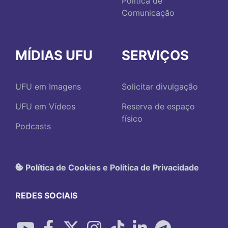
Política de
Comunicação
MÍDIAS UFU
SERVIÇOS
UFU em Imagens
Solicitar divulgação
UFU em Vídeos
Reserva de espaço
físico
Podcasts
Política de Cookies e Política de Privacidade
REDES SOCIAIS