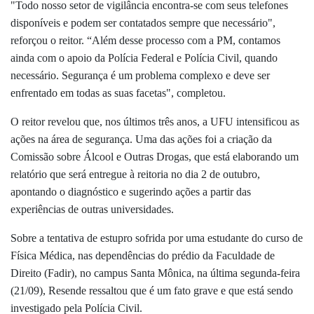
"Todo nosso setor de vigilância encontra-se com seus telefones
disponíveis e podem ser contatados sempre que necessário",
reforçou o reitor. “Além desse processo com a PM, contamos
ainda com o apoio da Polícia Federal e Polícia Civil, quando
necessário. Segurança é um problema complexo e deve ser
enfrentado em todas as suas facetas", completou.
O reitor revelou que, nos últimos três anos, a UFU intensificou as
ações na área de segurança. Uma das ações foi a criação da
Comissão sobre Álcool e Outras Drogas, que está elaborando um
relatório que será entregue à reitoria no dia 2 de outubro,
apontando o diagnóstico e sugerindo ações a partir das
experiências de outras universidades.
Sobre a tentativa de estupro sofrida por uma estudante do curso de
Física Médica, nas dependências do prédio da Faculdade de
Direito (Fadir), no campus Santa Mônica, na última segunda-feira
(21/09), Resende ressaltou que é um fato grave e que está sendo
investigado pela Polícia Civil.