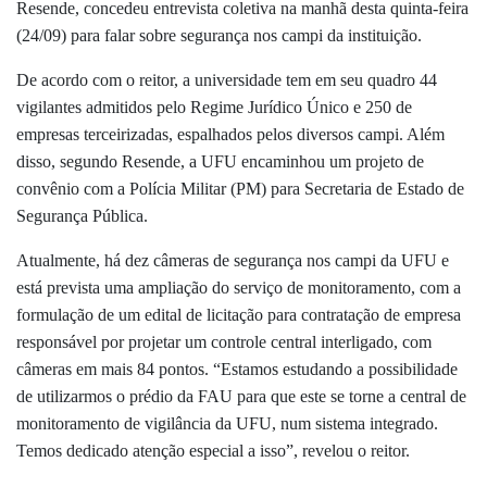
Resende, concedeu entrevista coletiva na manhã desta quinta-feira
(24/09) para falar sobre segurança nos campi da instituição.
De acordo com o reitor, a universidade tem em seu quadro 44
vigilantes admitidos pelo Regime Jurídico Único e 250 de
empresas terceirizadas, espalhados pelos diversos campi. Além
disso, segundo Resende, a UFU encaminhou um projeto de
convênio com a Polícia Militar (PM) para Secretaria de Estado de
Segurança Pública.
Atualmente, há dez câmeras de segurança nos campi da UFU e
está prevista uma ampliação do serviço de monitoramento, com a
formulação de um edital de licitação para contratação de empresa
responsável por projetar um controle central interligado, com
câmeras em mais 84 pontos. “Estamos estudando a possibilidade
de utilizarmos o prédio da FAU para que este se torne a central de
monitoramento de vigilância da UFU, num sistema integrado.
Temos dedicado atenção especial a isso”, revelou o reitor.