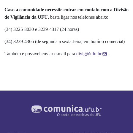
Caso a comunidade necessite entrar em contato com a Divisão
de Vigilância da UFU
, basta ligar nos telefones abaixo:
(34) 3225-8030 e 3239-4317 (24 horas)
(34) 3239-4366 (de segunda a sexta-feira, em horário comercial)
Também é possível enviar e-mail para
divig@ufu.br
.