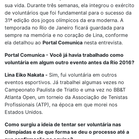
sua vida. Durante três semanas, ela integrou o exército
de voluntários que foi fundamental para o sucesso da
31ª edição dos jogos olímpicos da era moderna. A
temporada no Rio de Janeiro ficará guardada para
sempre na memória e no coração de Lina, conforme
ela detalhou ao
Portal Comunica
nesta entrevista.
Portal Comunica - Você já havia trabalhado como
voluntária em algum outro evento antes da Rio 2016?
Lina Eiko Nakata -
Sim, fui voluntária em outros
eventos esportivos. Já trabalhei algumas vezes no
Campeonato Paulista de Triatlo e uma vez no BB&T
Atlanta Open, um torneio da Associação de Tenistas
Profissionais (ATP), na época em que morei nos
Estados Unidos.
Como surgiu a ideia de tentar ser voluntária nas
Olimpíadas e de que forma se deu o processo até a