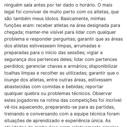
ninguém saía antes por ter dado o horário. O mais
legal foi conviver de muito perto com os atletas, que
são também meus ídolos. Basicamente, minhas
funções eram: receber atletas na área designada para
chegada; manter-me visível para lidar com qualquer
problema e responder perguntas; garantir que as áreas
dos atletas estivesseam limpas, arrumadas e
preparadas para o início das sessões; vigiar a
segurança dos pertences deles; lidar com pertences
perdidos; gerenciar chaves e armários; disponibilizar
toalhas limpas e recolher as utilizadas; garantir que o
lounge
dos atletas, entre outras áreas, estivessem
abastecidas com comidas e bebidas; reportar
qualquer quebra ou problemas técnicos. Observar
estes jogadores na rotina das competições foi incrível:
vê-los aquecendo, preparando-se para as partidas,
treinando e conversando com a equipe técnica foram
situações de aprendizado e experiência única. As