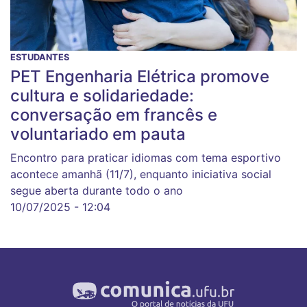
ESTUDANTES
PET Engenharia Elétrica promove
cultura e solidariedade:
conversação em francês e
voluntariado em pauta
Encontro para praticar idiomas com tema esportivo
acontece amanhã (11/7), enquanto iniciativa social
segue aberta durante todo o ano
10/07/2025 - 12:04