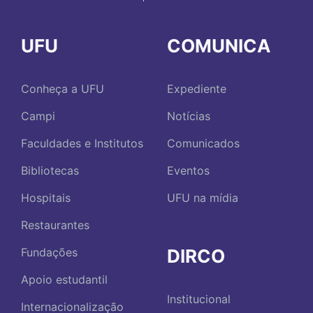
UFU
COMUNICA
Conheça a UFU
Expediente
Campi
Notícias
Faculdades e Institutos
Comunicados
Bibliotecas
Eventos
Hospitais
UFU na mídia
Restaurantes
DIRCO
Fundações
Apoio estudantil
Institucional
Internacionalização