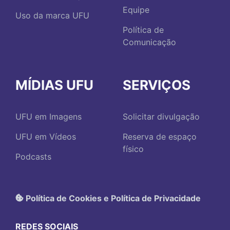
Equipe
Uso da marca UFU
Política de
Comunicação
MÍDIAS UFU
SERVIÇOS
UFU em Imagens
Solicitar divulgação
UFU em Vídeos
Reserva de espaço
físico
Podcasts
Política de Cookies e Política de Privacidade
REDES SOCIAIS