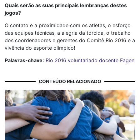
Quais serão as suas principais lembranças destes
jogos?
O contato e a proximidade com os atletas, o esforço
das equipes técnicas, a alegria da torcida, o trabalho
dos coordenadores e gerentes do Comitê Rio 2016 e a
vivência do esporte olímpico!
Palavras-chave:
Rio 2016
voluntariado
docente Fagen
CONTEÚDO RELACIONADO