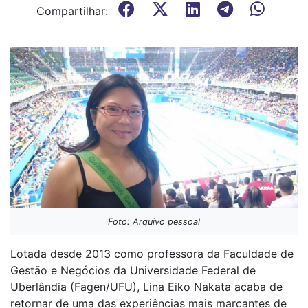
Compartilhar:
Foto: Arquivo pessoal
Lotada desde 2013 como professora da Faculdade de
Gestão e Negócios da Universidade Federal de
Uberlândia (Fagen/UFU), Lina Eiko Nakata acaba de
retornar de uma das experiências mais marcantes de