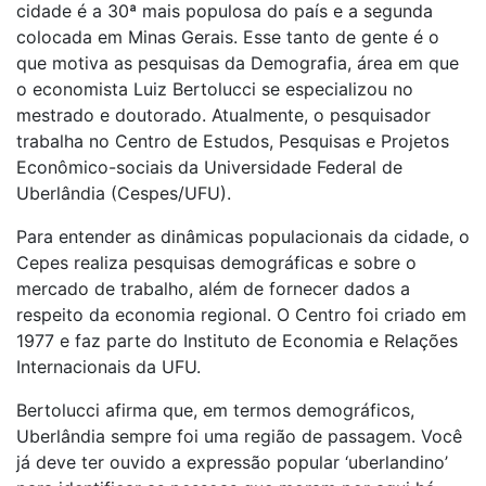
cidade é a 30ª mais populosa do país e a segunda
colocada em Minas Gerais. Esse tanto de gente é o
que motiva as pesquisas da Demografia, área em que
o economista Luiz Bertolucci se especializou no
mestrado e doutorado. Atualmente, o pesquisador
trabalha no Centro de Estudos, Pesquisas e Projetos
Econômico-sociais da Universidade Federal de
Uberlândia (Cespes/UFU).
Para entender as dinâmicas populacionais da cidade, o
Cepes realiza pesquisas demográficas e sobre o
mercado de trabalho, além de fornecer dados a
respeito da economia regional. O Centro foi criado em
1977 e faz parte do Instituto de Economia e Relações
Internacionais da UFU.
Bertolucci afirma que, em termos demográficos,
Uberlândia sempre foi uma região de passagem. Você
já deve ter ouvido a expressão popular ‘uberlandino’