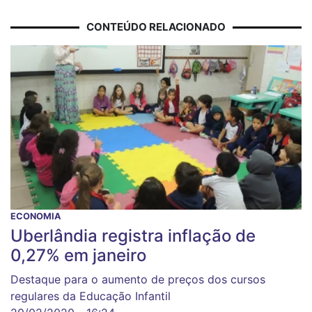
CONTEÚDO RELACIONADO
ECONOMIA
Uberlândia registra inflação de
0,27% em janeiro
Destaque para o aumento de preços dos cursos
regulares da Educação Infantil