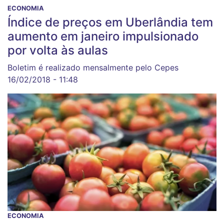
ECONOMIA
Índice de preços em Uberlândia tem
aumento em janeiro impulsionado
por volta às aulas
Boletim é realizado mensalmente pelo Cepes
16/02/2018 - 11:48
ECONOMIA