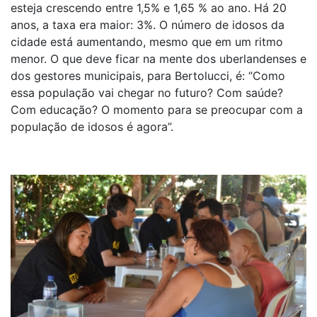
esteja crescendo entre 1,5% e 1,65 % ao ano. Há 20
anos, a taxa era maior: 3%. O número de idosos da
cidade está aumentando, mesmo que em um ritmo
menor. O que deve ficar na mente dos uberlandenses e
dos gestores municipais, para Bertolucci, é: “Como
essa população vai chegar no futuro? Com saúde?
Com educação? O momento para se preocupar com a
população de idosos é agora”.