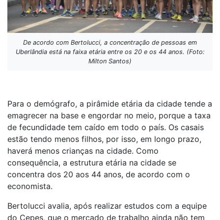
De acordo com Bertolucci, a concentração de pessoas em
Uberlândia está na faixa etária entre os 20 e os 44 anos. (Foto:
Milton Santos)
Para o demógrafo, a pirâmide etária da cidade tende a
emagrecer na base e engordar no meio, porque a taxa
de fecundidade tem caído em todo o país. Os casais
estão tendo menos filhos, por isso, em longo prazo,
haverá menos crianças na cidade. Como
consequência, a estrutura etária na cidade se
concentra dos 20 aos 44 anos, de acordo com o
economista.
Bertolucci avalia, após realizar estudos com a equipe
do Cepes, que o mercado de trabalho ainda não tem