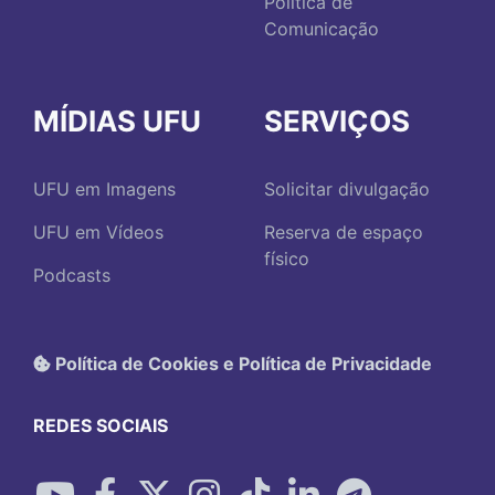
Política de
Comunicação
MÍDIAS UFU
SERVIÇOS
UFU em Imagens
Solicitar divulgação
UFU em Vídeos
Reserva de espaço
físico
Podcasts
Política de Cookies e Política de Privacidade
REDES SOCIAIS