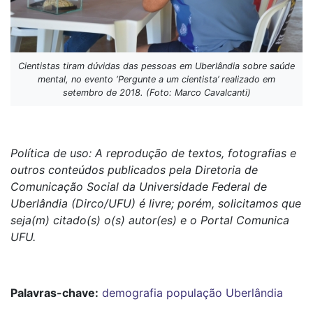
Cientistas tiram dúvidas das pessoas em Uberlândia sobre saúde
mental, no evento ‘Pergunte a um cientista’ realizado em
setembro de 2018. (Foto: Marco Cavalcanti)
Política de uso: A reprodução de textos, fotografias e
outros conteúdos publicados pela Diretoria de
Comunicação Social da Universidade Federal de
Uberlândia (Dirco/UFU) é livre; porém, solicitamos que
seja(m) citado(s) o(s) autor(es) e o Portal Comunica
UFU.
Palavras-chave:
demografia
população
Uberlândia