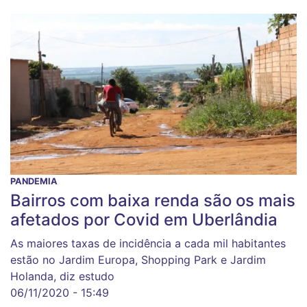
PANDEMIA
Bairros com baixa renda são os mais
afetados por Covid em Uberlândia
As maiores taxas de incidência a cada mil habitantes
estão no Jardim Europa, Shopping Park e Jardim
Holanda, diz estudo
06/11/2020 - 15:49