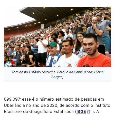
Torcida no Estádio Municipal Parque do Sabiá (Foto: Diélen
Borges)
699.097: esse é o número estimado de pessoas em
Uberlândia no ano de 2020, de acordo com o Instituto
Brasileiro de Geografia e Estatística (
IBGE
). A