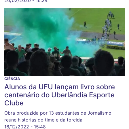
20/02/2020 - 16:24
CIÊNCIA
Alunos da UFU lançam livro sobre
centenário do Uberlândia Esporte
Clube
Obra produzida por 13 estudantes de Jornalismo
reúne histórias do time e da torcida
16/12/2022 - 15:48