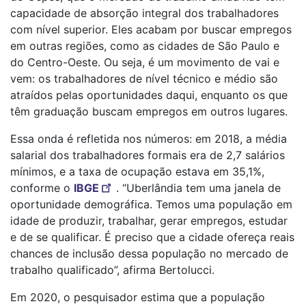
capacidade de absorção integral dos trabalhadores
com nível superior. Eles acabam por buscar empregos
em outras regiões, como as cidades de São Paulo e
do Centro-Oeste. Ou seja, é um movimento de vai e
vem: os trabalhadores de nível técnico e médio são
atraídos pelas oportunidades daqui, enquanto os que
têm graduação buscam empregos em outros lugares.
Essa onda é refletida nos números: em 2018, a média
salarial dos trabalhadores formais era de 2,7 salários
mínimos, e a taxa de ocupação estava em 35,1%,
conforme o
IBGE
. “Uberlândia tem uma janela de
oportunidade demográfica. Temos uma população em
idade de produzir, trabalhar, gerar empregos, estudar
e de se qualificar. É preciso que a cidade ofereça reais
chances de inclusão dessa população no mercado de
trabalho qualificado”, afirma Bertolucci.
Em 2020, o pesquisador estima que a população