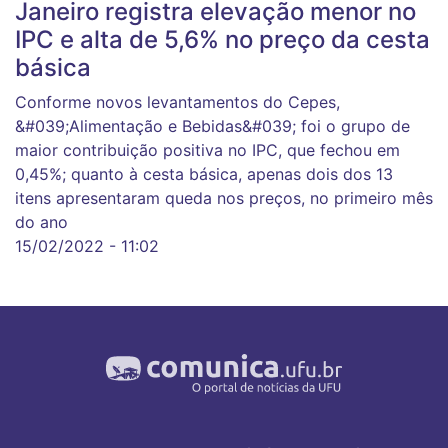
Janeiro registra elevação menor no
IPC e alta de 5,6% no preço da cesta
básica
Conforme novos levantamentos do Cepes,
&#039;Alimentação e Bebidas&#039; foi o grupo de
maior contribuição positiva no IPC, que fechou em
0,45%; quanto à cesta básica, apenas dois dos 13
itens apresentaram queda nos preços, no primeiro mês
do ano
15/02/2022 - 11:02