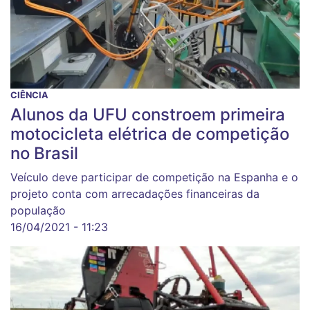
CIÊNCIA
Alunos da UFU constroem primeira
motocicleta elétrica de competição
no Brasil
Veículo deve participar de competição na Espanha e o
projeto conta com arrecadações financeiras da
população
16/04/2021 - 11:23