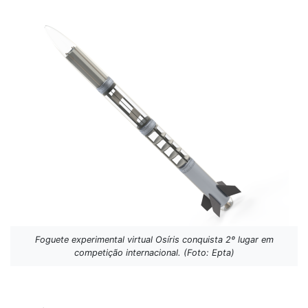
Foguete experimental virtual Osíris conquista 2º lugar em
competição internacional. (Foto: Epta)