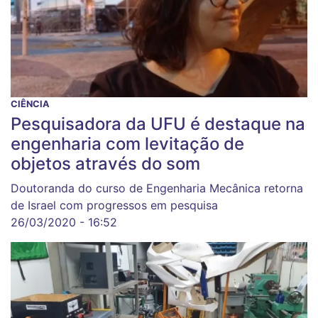
CIÊNCIA
Pesquisadora da UFU é destaque na
engenharia com levitação de
objetos através do som
Doutoranda do curso de Engenharia Mecânica retorna
de Israel com progressos em pesquisa
26/03/2020 - 16:52