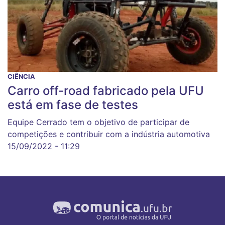
CIÊNCIA
Carro off-road fabricado pela UFU
está em fase de testes
Equipe Cerrado tem o objetivo de participar de
competições e contribuir com a indústria automotiva
15/09/2022 - 11:29