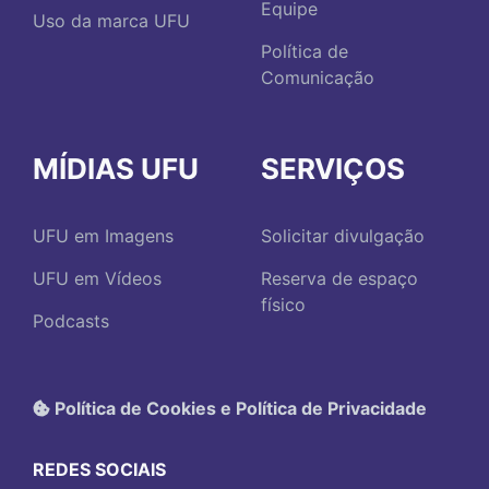
Equipe
Uso da marca UFU
Política de
Comunicação
MÍDIAS UFU
SERVIÇOS
UFU em Imagens
Solicitar divulgação
UFU em Vídeos
Reserva de espaço
físico
Podcasts
Política de Cookies e Política de Privacidade
REDES SOCIAIS