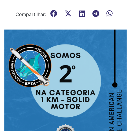
Compartilhar: