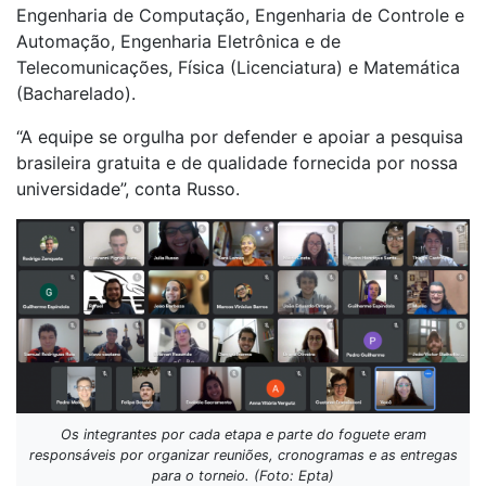
Engenharia de Computação, Engenharia de Controle e
Automação, Engenharia Eletrônica e de
Telecomunicações, Física (Licenciatura) e Matemática
(Bacharelado).
“A equipe se orgulha por defender e apoiar a pesquisa
brasileira gratuita e de qualidade fornecida por nossa
universidade”, conta Russo.
Os integrantes por cada etapa e parte do foguete eram
responsáveis por organizar reuniões, cronogramas e as entregas
para o torneio. (Foto: Epta)