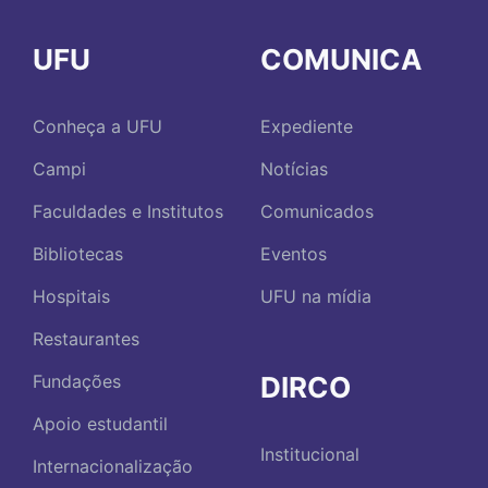
UFU
COMUNICA
Conheça a UFU
Expediente
Campi
Notícias
Faculdades e Institutos
Comunicados
Bibliotecas
Eventos
Hospitais
UFU na mídia
Restaurantes
DIRCO
Fundações
Apoio estudantil
Institucional
Internacionalização