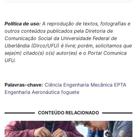
Política de uso:
A reprodução de textos, fotografias e
outros conteúdos publicados pela Diretoria de
Comunicação Social da Universidade Federal de
Uberlândia (Dirco/UFU) é livre; porém, solicitamos que
seja(m) citado(s) o(s) autor(es) e o Portal Comunica
UFU.
Palavras-chave:
Ciência
Engenharia Mecânica
EPTA
Engenharia Aeronáutica
foguete
CONTEÚDO RELACIONADO