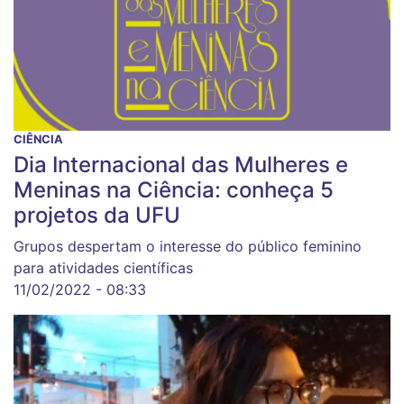
CIÊNCIA
Dia Internacional das Mulheres e
Meninas na Ciência: conheça 5
projetos da UFU
Grupos despertam o interesse do público feminino
para atividades científicas
11/02/2022 - 08:33