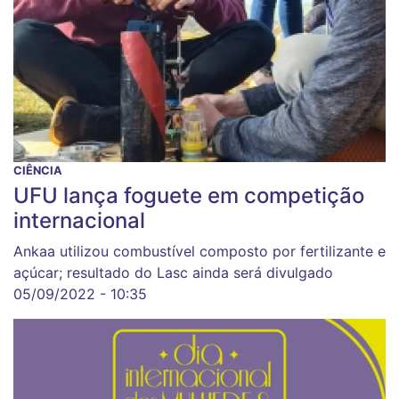
CIÊNCIA
UFU lança foguete em competição
internacional
Ankaa utilizou combustível composto por fertilizante e
açúcar; resultado do Lasc ainda será divulgado
05/09/2022 - 10:35