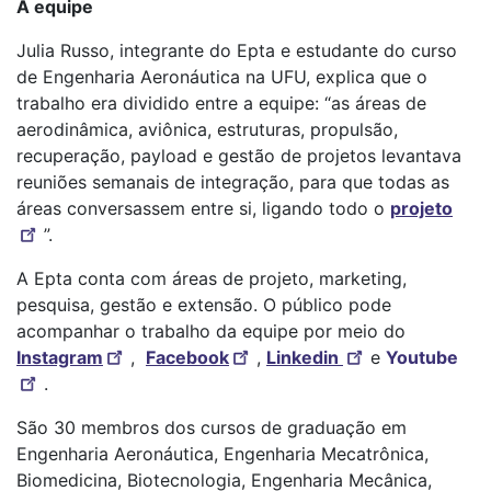
A equipe
Julia Russo, integrante do Epta e estudante do curso
de Engenharia Aeronáutica na UFU, explica que o
trabalho era dividido entre a equipe: “as áreas de
aerodinâmica, aviônica, estruturas, propulsão,
recuperação, payload e gestão de projetos levantava
reuniões semanais de integração, para que todas as
áreas conversassem entre si, ligando todo o
projeto
”.
A Epta conta com áreas de projeto, marketing,
pesquisa, gestão e extensão. O público pode
acompanhar o trabalho da equipe por meio do
Instagram
,
Facebook
,
Linkedin
e
Youtube
.
São 30 membros dos cursos de graduação em
Engenharia Aeronáutica, Engenharia Mecatrônica,
Biomedicina, Biotecnologia, Engenharia Mecânica,