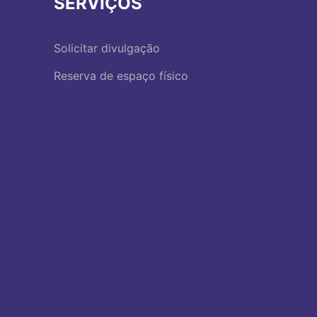
SERVIÇOS
Solicitar divulgação
Reserva de espaço físico