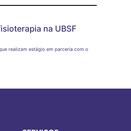
isioterapia na UBSF
 que realizam estágio em parceria com o