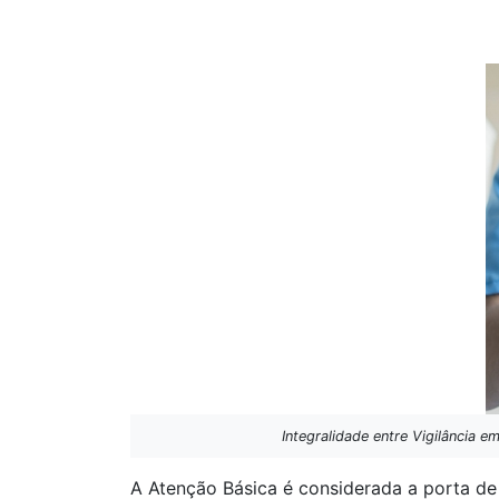
Integralidade entre Vigilância
A Atenção Básica é considerada a porta de