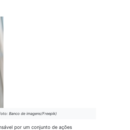
Foto: Banco de imagens/Freepik)
nsável por um conjunto de ações