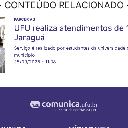
CONTEÚDO RELACIONADO
PARCERIAS
UFU realiza atendimentos de f
Jaraguá
Serviço é realizado por estudantes da universidade
município
25/09/2025 - 11:08