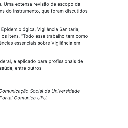
ida. Uma extensa revisão de escopo da
ens do instrumento, que foram discutidos
Epidemiológica, Vigilância Sanitária,
r os itens. “Todo esse trabalho tem como
ências essenciais sobre Vigilância em
deral, e aplicado para profissionais de
saúde, entre outros.
e Comunicação Social da Universidade
o Portal Comunica UFU.