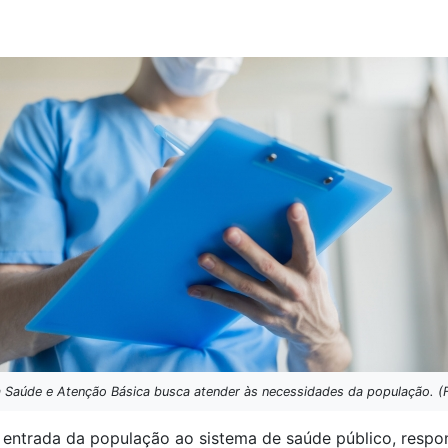
 em Saúde e Atenção Básica busca atender às necessidades da população. (
 entrada da população ao sistema de saúde público, respo