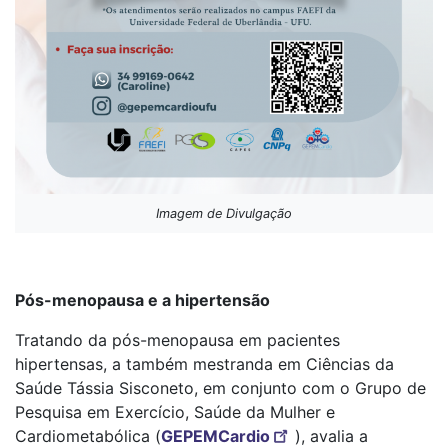
Imagem de Divulgação
Pós-menopausa e a hipertensão
Tratando da pós-menopausa em pacientes
hipertensas, a também mestranda em Ciências da
Saúde Tássia Sisconeto, em conjunto com o Grupo de
Pesquisa em Exercício, Saúde da Mulher e
Cardiometabólica (
GEPEMCardio
), avalia a