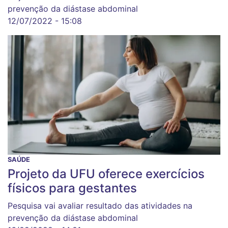
prevenção da diástase abdominal
12/07/2022 - 15:08
SAÚDE
Projeto da UFU oferece exercícios
físicos para gestantes
Pesquisa vai avaliar resultado das atividades na
prevenção da diástase abdominal