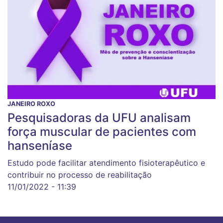
JANEIRO ROXO
Pesquisadoras da UFU analisam
força muscular de pacientes com
hanseníase
Estudo pode facilitar atendimento fisioterapêutico e
contribuir no processo de reabilitação
11/01/2022 - 11:39