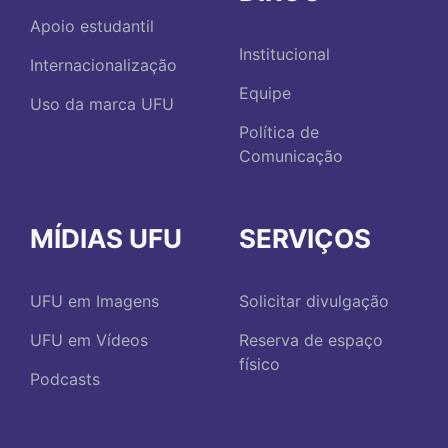
Apoio estudantil
Institucional
Internacionalização
Equipe
Uso da marca UFU
Política de
Comunicação
MÍDIAS UFU
SERVIÇOS
UFU em Imagens
Solicitar divulgação
UFU em Vídeos
Reserva de espaço
físico
Podcasts