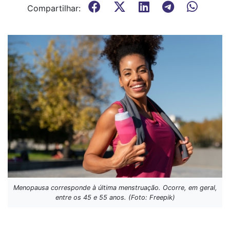
Compartilhar:
Menopausa corresponde à última menstruação. Ocorre, em geral,
entre os 45 e 55 anos. (Foto: Freepik)