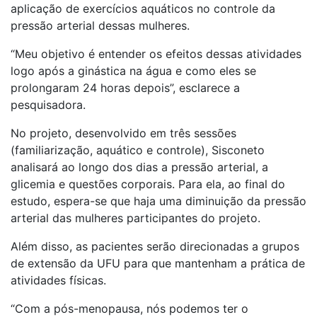
aplicação de exercícios aquáticos no controle da
pressão arterial dessas mulheres.
“Meu objetivo é entender os efeitos dessas atividades
logo após a ginástica na água e como eles se
prolongaram 24 horas depois”, esclarece a
pesquisadora.
No projeto, desenvolvido em três sessões
(familiarização, aquático e controle), Sisconeto
analisará ao longo dos dias a pressão arterial, a
glicemia e questões corporais. Para ela, ao final do
estudo, espera-se que haja uma diminuição da pressão
arterial das mulheres participantes do projeto.
Além disso, as pacientes serão direcionadas a grupos
de extensão da UFU para que mantenham a prática de
atividades físicas.
“Com a pós-menopausa, nós podemos ter o