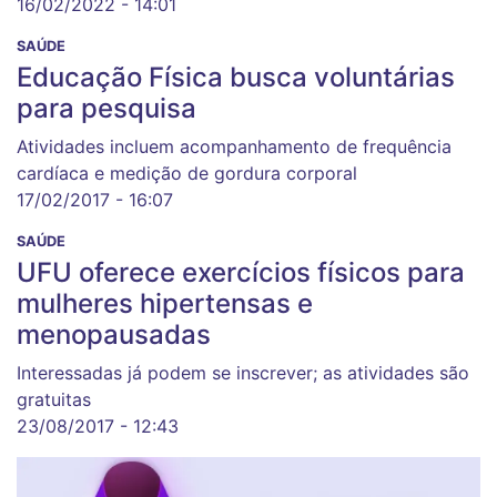
16/02/2022 - 14:01
SAÚDE
Educação Física busca voluntárias
para pesquisa
Atividades incluem acompanhamento de frequência
cardíaca e medição de gordura corporal
17/02/2017 - 16:07
SAÚDE
UFU oferece exercícios físicos para
mulheres hipertensas e
menopausadas
Interessadas já podem se inscrever; as atividades são
gratuitas
23/08/2017 - 12:43