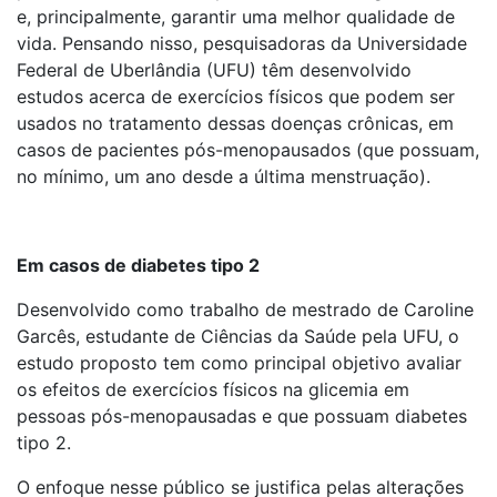
e, principalmente, garantir uma melhor qualidade de
vida. Pensando nisso, pesquisadoras da Universidade
Federal de Uberlândia (UFU) têm desenvolvido
estudos acerca de exercícios físicos que podem ser
usados no tratamento dessas doenças crônicas, em
casos de pacientes pós-menopausados (que possuam,
no mínimo, um ano desde a última menstruação).
Em casos de diabetes tipo 2
Desenvolvido como trabalho de mestrado de Caroline
Garcês, estudante de Ciências da Saúde pela UFU, o
estudo proposto tem como principal objetivo avaliar
os efeitos de exercícios físicos na glicemia em
pessoas pós-menopausadas e que possuam diabetes
tipo 2.
O enfoque nesse público se justifica pelas alterações