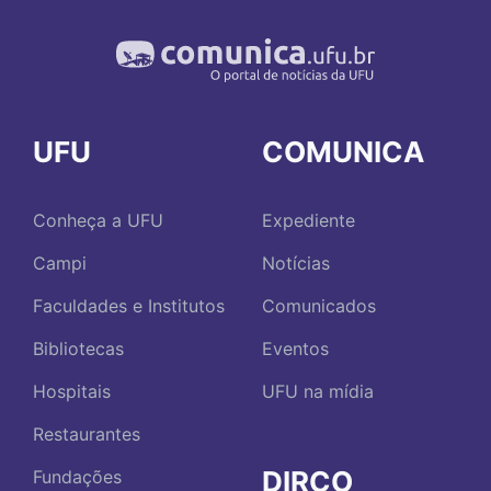
UFU
COMUNICA
Conheça a UFU
Expediente
Campi
Notícias
Faculdades e Institutos
Comunicados
Bibliotecas
Eventos
Hospitais
UFU na mídia
Restaurantes
DIRCO
Fundações