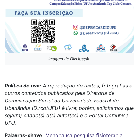
Imagem de Divulgação
Política de uso:
A reprodução de textos, fotografias e
outros conteúdos publicados pela Diretoria de
Comunicação Social da Universidade Federal de
Uberlândia (Dirco/UFU) é livre; porém, solicitamos que
seja(m) citado(s) o(s) autor(es) e o Portal Comunica
UFU.
Palavras-chave:
Menopausa
pesquisa
fisioterapia