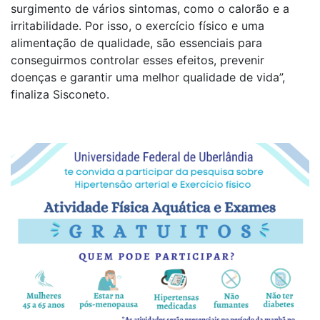
surgimento de vários sintomas, como o calorão e a
irritabilidade. Por isso, o exercício físico e uma
alimentação de qualidade, são essenciais para
conseguirmos controlar esses efeitos, prevenir
doenças e garantir uma melhor qualidade de vida”,
finaliza Sisconeto.