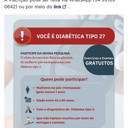
0642) ou por meio do
link
.