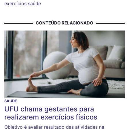
exercícios
saúde
CONTEÚDO RELACIONADO
SAÚDE
UFU chama gestantes para
realizarem exercícios físicos
Objetivo é avaliar resultado das atividades na