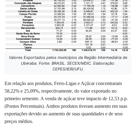
Valores Exportados pelos municípios da Região Intermediária de
Uberaba. Fonte: BRASIL. SECEX/MDIC. Elaboração:
CEPES/IERI/UFU.
Em relação aos produtos, Ferro-Ligas e Açúcar concentraram
58,22% e 25,09%, respectivamente, do valor exportado no
primeiro semestre. A venda de açúcar teve impacto de 12,53 p.p.
(Pontos Percentuais). Ambos produtos tiveram aumento em suas
exportações devido ao aumento de suas quantidades e de seus
preços médios.