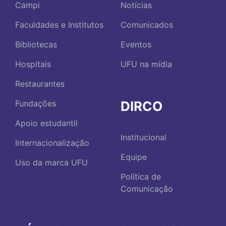
Campi
Notícias
Faculdades e Institutos
Comunicados
Bibliotecas
Eventos
Hospitais
UFU na mídia
Restaurantes
DIRCO
Fundações
Apoio estudantil
Institucional
Internacionalização
Equipe
Uso da marca UFU
Política de
Comunicação