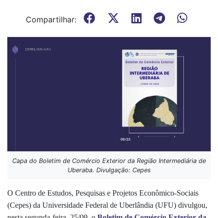
Compartilhar:
Capa do Boletim de Comércio Exterior da Região Intermediária de
Uberaba. Divulgação: Cepes
O Centro de Estudos, Pesquisas e Projetos Econômico-Sociais
(Cepes) da Universidade Federal de Uberlândia (UFU) divulgou,
nesta segunda-feira, 25/09, o
Boletim de Comércio Exterior da