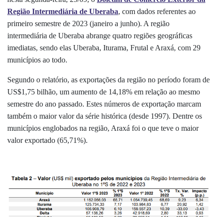
Região Intermediária de Uberaba
, com dados referentes ao
primeiro semestre de 2023 (janeiro a junho). A região
intermediária de Uberaba abrange quatro regiões geográficas
imediatas, sendo elas Uberaba, Iturama, Frutal e Araxá, com 29
municípios ao todo.
Segundo o relatório, as exportações da região no período foram de
US$1,75 bilhão, um aumento de 14,18% em relação ao mesmo
semestre do ano passado. Estes números de exportação marcam
também o maior valor da série histórica (desde 1997). Dentre os
municípios englobados na região, Araxá foi o que teve o maior
valor exportado (65,71%).