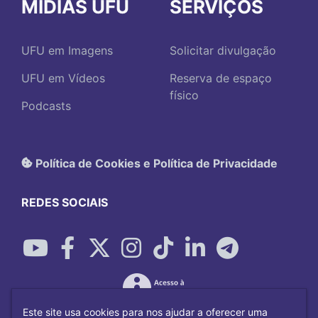
MÍDIAS UFU
SERVIÇOS
UFU em Imagens
Solicitar divulgação
UFU em Vídeos
Reserva de espaço
físico
Podcasts
Política de Cookies e Política de Privacidade
REDES SOCIAIS
Este site usa cookies para nos ajudar a oferecer uma