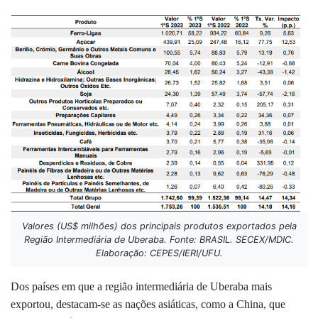
Valores (US$ milhões) dos principais produtos exportados pela
Região Intermediária de Uberaba. Fonte: BRASIL. SECEX/MDIC.
Elaboração: CEPES/IERI/UFU.
Dos países em que a região intermediária de Uberaba mais
exportou, destacam-se as nações asiáticas, como a China, que