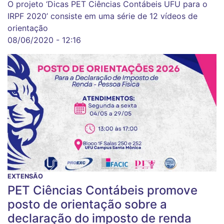
O projeto ‘Dicas PET Ciências Contábeis UFU para o
IRPF 2020’ consiste em uma série de 12 vídeos de
orientação
08/06/2020 - 12:16
EXTENSÃO
PET Ciências Contábeis promove
posto de orientação sobre a
declaração do imposto de renda