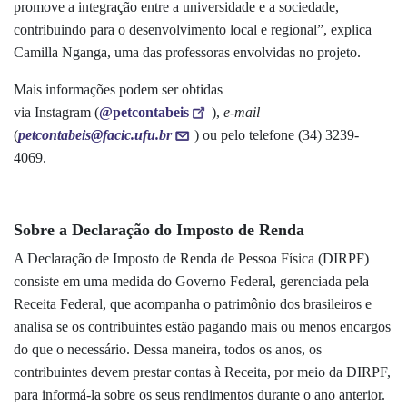
promove a integração entre a universidade e a sociedade,
contribuindo para o desenvolvimento local e regional”, explica
Camilla Nganga, uma das professoras envolvidas no projeto.
Mais informações podem ser obtidas
via Instagram (
@petcontabeis
),
e-mail
(
petcontabeis@facic.ufu.br
) ou pelo telefone (34) 3239-
4069.
Sobre a Declaração do Imposto de Renda
A Declaração de Imposto de Renda de Pessoa Física (DIRPF)
consiste em uma medida do Governo Federal, gerenciada pela
Receita Federal, que acompanha o patrimônio dos brasileiros e
analisa se os contribuintes estão pagando mais ou menos encargos
do que o necessário. Dessa maneira, todos os anos, os
contribuintes devem prestar contas à Receita, por meio da DIRPF,
para informá-la sobre os seus rendimentos durante o ano anterior.