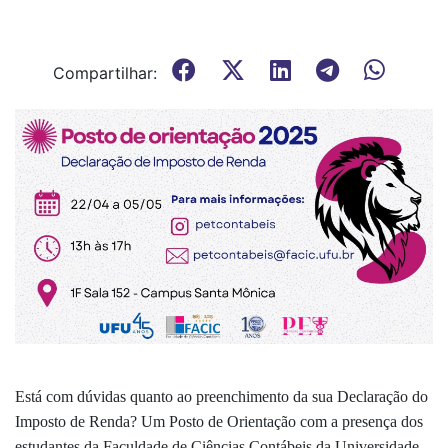
Compartilhar:
Está com dúvidas quanto ao preenchimento da sua Declaração do
Imposto de Renda? Um Posto de Orientação com a presença dos
estudantes da Faculdade de Ciências Contábeis da Universidade