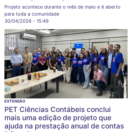
Projeto acontece durante o mês de maio e é aberto
para toda a comunidade
30/04/2026 - 15:49
EXTENSÃO
PET Ciências Contábeis conclui
mais uma edição de projeto que
ajuda na prestação anual de contas