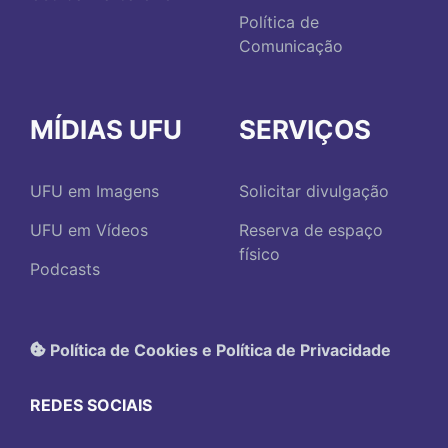
Política de
Comunicação
MÍDIAS UFU
SERVIÇOS
UFU em Imagens
Solicitar divulgação
UFU em Vídeos
Reserva de espaço
físico
Podcasts
Política de Cookies e Política de Privacidade
REDES SOCIAIS