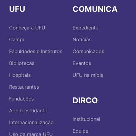
UFU
COMUNICA
Conheça a UFU
Expediente
Campi
Notícias
Faculdades e Institutos
Comunicados
Bibliotecas
Eventos
Hospitais
UFU na mídia
Restaurantes
DIRCO
Fundações
Apoio estudantil
Institucional
Internacionalização
Equipe
Uso da marca UFU