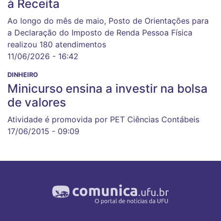
à Receita
Ao longo do mês de maio, Posto de Orientações para
a Declaração do Imposto de Renda Pessoa Física
realizou 180 atendimentos
11/06/2026 - 16:42
DINHEIRO
Minicurso ensina a investir na bolsa
de valores
Atividade é promovida por PET Ciências Contábeis
17/06/2015 - 09:09