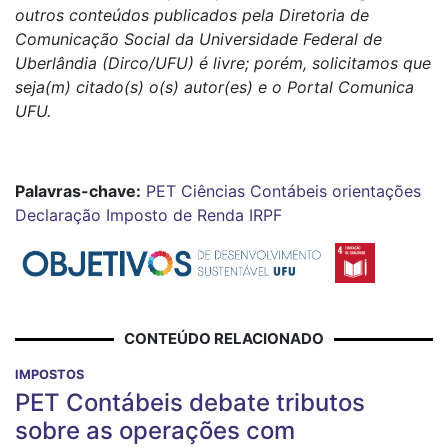
outros conteúdos publicados pela Diretoria de
Comunicação Social da Universidade Federal de
Uberlândia (Dirco/UFU) é livre; porém, solicitamos que
seja(m) citado(s) o(s) autor(es) e o Portal Comunica
UFU.
Palavras-chave:
PET Ciências Contábeis
orientações
Declaração Imposto de Renda
IRPF
CONTEÚDO RELACIONADO
IMPOSTOS
PET Contábeis debate tributos
sobre as operações com