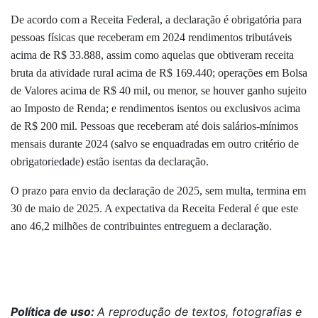
De acordo com a Receita Federal, a declaração é obrigatória para
pessoas físicas que receberam em 2024 rendimentos tributáveis
acima de R$ 33.888, assim como aquelas que obtiveram receita
bruta da atividade rural acima de R$ 169.440; operações em Bolsa
de Valores acima de R$ 40 mil, ou menor, se houver ganho sujeito
ao Imposto de Renda; e rendimentos isentos ou exclusivos acima
de R$ 200 mil. Pessoas que receberam até dois salários-mínimos
mensais durante 2024 (salvo se enquadradas em outro critério de
obrigatoriedade) estão isentas da declaração.
O prazo para envio da declaração de 2025, sem multa, termina em
30 de maio de 2025. A expectativa da Receita Federal é que este
ano 46,2 milhões de contribuintes entreguem a declaração.
Política de uso:
A reprodução de textos, fotografias e