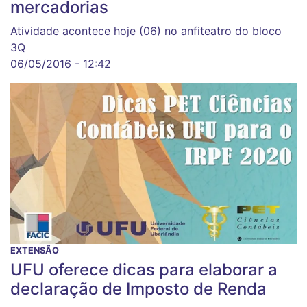
mercadorias
Atividade acontece hoje (06) no anfiteatro do bloco
3Q
06/05/2016 - 12:42
EXTENSÃO
UFU oferece dicas para elaborar a
declaração de Imposto de Renda