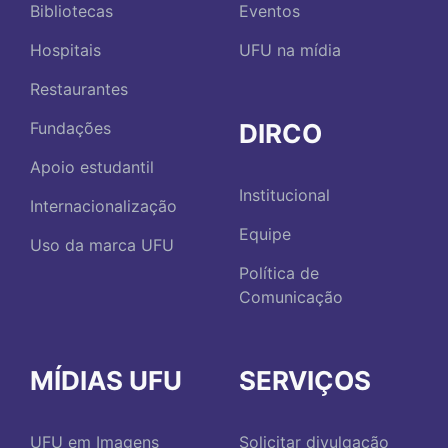
Bibliotecas
Eventos
Hospitais
UFU na mídia
Restaurantes
DIRCO
Fundações
Apoio estudantil
Institucional
Internacionalização
Equipe
Uso da marca UFU
Política de
Comunicação
MÍDIAS UFU
SERVIÇOS
UFU em Imagens
Solicitar divulgação