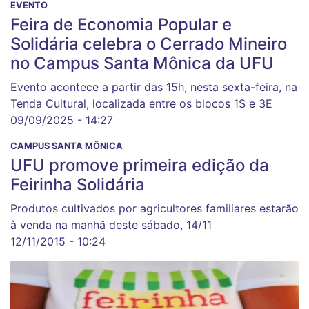
EVENTO
Feira de Economia Popular e
Solidária celebra o Cerrado Mineiro
no Campus Santa Mônica da UFU
Evento acontece a partir das 15h, nesta sexta-feira, na
Tenda Cultural, localizada entre os blocos 1S e 3E
09/09/2025 - 14:27
CAMPUS SANTA MÔNICA
UFU promove primeira edição da
Feirinha Solidária
Produtos cultivados por agricultores familiares estarão
à venda na manhã deste sábado, 14/11
12/11/2015 - 10:24