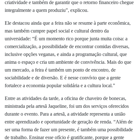
criatividade e também de garantir que o retorno financeiro chegue
integralmente a quem produziu”, explicou.
Ele destacou ainda que a feira não se resume à parte econômica,
mas também cumpre papel social e cultural dentro da
universidade:
“É um momento rico porque junta muita coisa: a
comercialização, a possibilidade de encontrar comidas diversas,
inclusive opções veganas, e ainda a programação cultural, que
anima o espaço e cria um ambiente de convivência. Mais do que
um mercado, a feira é também um ponto de encontro, de
sociabilidade e de diversão. E é nesse convívio que a gente
fortalece a economia popular solidária e a cultura local.”
Entre as atividades da tarde, a oficina de chaveiro de bonecas,
ministrada pela artesã Jaqueline, foi um dos serviços oferecidos
durante o evento. Para a artesã, a atividade representa a união
entre aprendizado e oportunidade de geração de renda.
“Além de
ser uma forma de fazer um presente, é também uma possibilidade
de trabalho. Ensinar esse ofício é gratificante, porque a gente