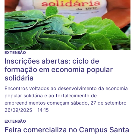
EXTENSÃO
Inscrições abertas: ciclo de
formação em economia popular
solidária
Encontros voltados ao desenvolvimento da economia
popular solidária e ao fortalecimento de
empreendimentos começam sábado, 27 de setembro
26/09/2025 - 14:15
EXTENSÃO
Feira comercializa no Campus Santa