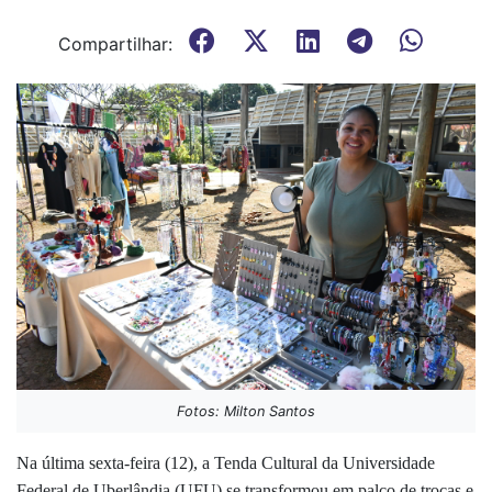
Compartilhar:
Fotos: Milton Santos
Na última sexta-feira (12), a Tenda Cultural da Universidade
Federal de Uberlândia (UFU) se transformou em palco de trocas e