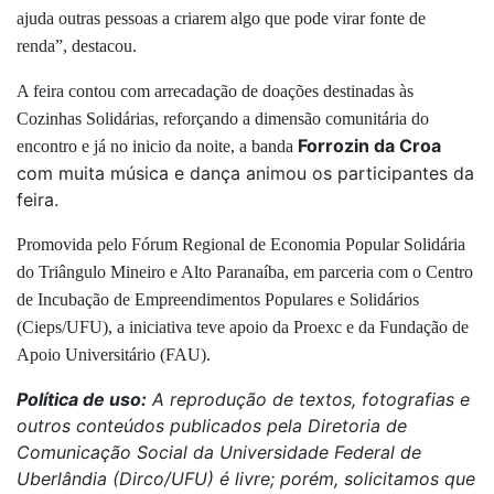
ajuda outras pessoas a criarem algo que pode virar fonte de
renda”, destacou.
A feira contou com arrecadação de doações destinadas às
Cozinhas Solidárias, reforçando a dimensão comunitária do
Forrozin da Croa
encontro e já no inicio da noite, a banda
com muita música e dança animou os participantes da
feira.
Promovida pelo Fórum Regional de Economia Popular Solidária
do Triângulo Mineiro e Alto Paranaíba, em parceria com o Centro
de Incubação de Empreendimentos Populares e Solidários
(Cieps/UFU), a iniciativa teve apoio da Proexc e da Fundação de
Apoio Universitário (FAU).
Política de uso:
A reprodução de textos, fotografias e
outros conteúdos publicados pela Diretoria de
Comunicação Social da Universidade Federal de
Uberlândia (Dirco/UFU) é livre; porém, solicitamos que