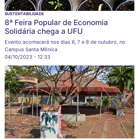
SUSTENTABILIDADE
8ª Feira Popular de Economia
Solidária chega a UFU
Evento acontecerá nos dias 6, 7 e 8 de outubro, no
Campus Santa Mônica
04/10/2023 - 12:33