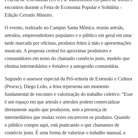
encontros durante a Feira de Economia Popular e Solidária –
Edição Cerrado Mineiro.
O evento, realizado no Campus Santa Mônica, reuniu artesãs,
artesãos, empreendedores populares e o público em geral em uma
tarde marcada por oficinas, produtos feitos à mão e apresentações
musicais. A proposta central foi aproximar produtores e
consumidores em torno do chamado comércio justo, modelo que
elimina intermediários e fortalece a autogestão comunitária.
Segundo o assessor especial da Pró-reitoria de Extensão e Cultura
(Proexc), Diego Leão, a feira representa um momento
fundamental de encontro e valorização do trabalho coletivo:
“Esse
é um espaço em que artesãs e artesãos podem comercializar
diretamente aquilo que produzem, sem a presença de
intermediários que muitas vezes encarecem os produtos. Quando
o público compra aqui, está praticando o que chamamos de
comércio justo. É uma forma de valorizar o trabalho manual, a