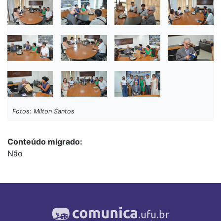
Fotos: Milton Santos
Conteúdo migrado
Não