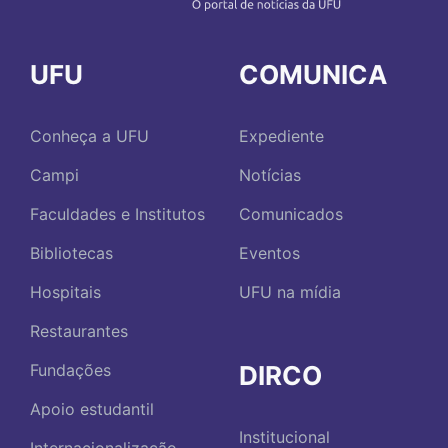
UFU
COMUNICA
Conheça a UFU
Expediente
Campi
Notícias
Faculdades e Institutos
Comunicados
Bibliotecas
Eventos
Hospitais
UFU na mídia
Restaurantes
DIRCO
Fundações
Apoio estudantil
Institucional