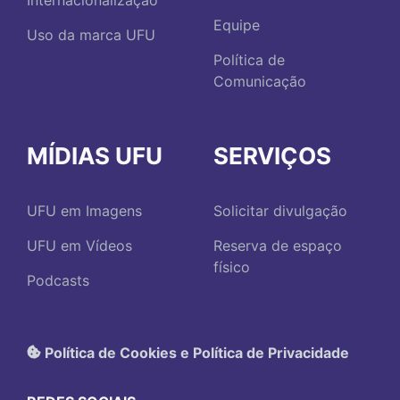
Internacionalização
Equipe
Uso da marca UFU
Política de
Comunicação
MÍDIAS UFU
SERVIÇOS
UFU em Imagens
Solicitar divulgação
UFU em Vídeos
Reserva de espaço
físico
Podcasts
Política de Cookies e Política de Privacidade