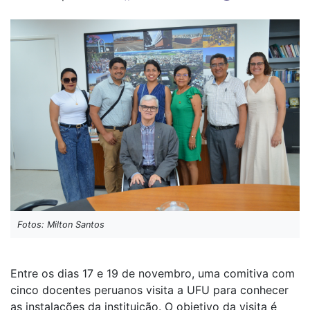
Fotos: Milton Santos
Entre os dias 17 e 19 de novembro, uma comitiva com
cinco docentes peruanos visita a UFU para conhecer
as instalações da instituição. O objetivo da visita é