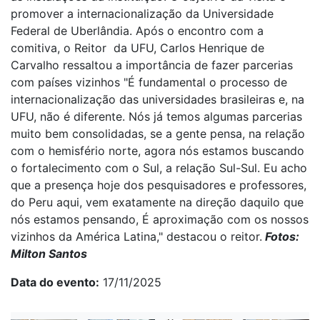
promover a internacionalização da Universidade
Federal de Uberlândia. Após o encontro com a
comitiva, o Reitor da UFU, Carlos Henrique de
Carvalho ressaltou a importância de fazer parcerias
com países vizinhos "É fundamental o processo de
internacionalização das universidades brasileiras e, na
UFU, não é diferente. Nós já temos algumas parcerias
muito bem consolidadas, se a gente pensa, na relação
com o hemisfério norte, agora nós estamos buscando
o fortalecimento com o Sul, a relação Sul-Sul. Eu acho
que a presença hoje dos pesquisadores e professores,
do Peru aqui, vem exatamente na direção daquilo que
nós estamos pensando, É aproximação com os nossos
vizinhos da América Latina," destacou o reitor.
Fotos:
Milton Santos
Data do evento
17/11/2025