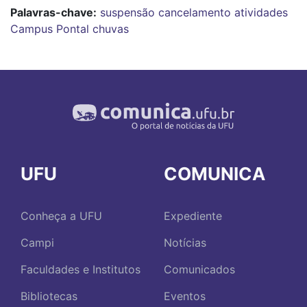
Palavras-chave:
suspensão
cancelamento
atividades
Campus Pontal
chuvas
UFU
COMUNICA
Conheça a UFU
Expediente
Campi
Notícias
Faculdades e Institutos
Comunicados
Bibliotecas
Eventos