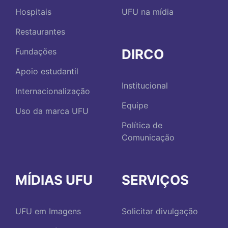
Hospitais
UFU na mídia
Restaurantes
DIRCO
Fundações
Apoio estudantil
Institucional
Internacionalização
Equipe
Uso da marca UFU
Política de
Comunicação
MÍDIAS UFU
SERVIÇOS
UFU em Imagens
Solicitar divulgação