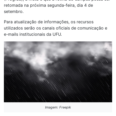
retomada na próxima segunda-feira, dia 4 de
setembro.
Para atualização de informações, os recursos
utilizados serão os canais oficiais de comunicação e
e-mails institucionais da UFU.
Imagem: Freepik