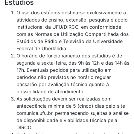
Estúdios
O uso dos estúdios destina-se exclusivamente a
atividades de ensino, extensão, pesquisa e apoio
institucional da UFU/DIRCO, em conformidade
com as Normas de Utilização Compartilhada dos
Estúdios de Rádio e Televisão da Universidade
Federal de Uberlândia.
O horário de funcionamento dos estúdios é de
segunda a sexta-feira, das 9h às 12h e das 14h às
17h. Eventuais pedidos para utilização em
períodos não previstos no horário regular
passarão por avaliação técnica quanto à
possibilidade de atendimento.
As solicitações devem ser realizadas com
antecedência mínima de 5 (cinco) dias pelo site
comunica.ufu.br, permanecendo sujeitas à análise
de disponibilidade e viabilidade técnica pela
DIRCO.