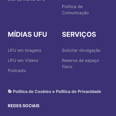
Política de
Comunicação
MÍDIAS UFU
SERVIÇOS
UFU em Imagens
Solicitar divulgação
UFU em Vídeos
Reserva de espaço
físico
Podcasts
Política de Cookies e Política de Privacidade
REDES SOCIAIS