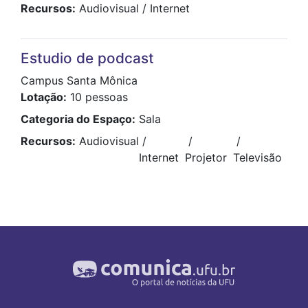
Recursos
Audiovisual
Internet
Estudio de podcast
Campus Santa Mônica
Lotação
10 pessoas
Categoria do Espaço
Sala
Recursos
Audiovisual
Internet
Projetor
Televisão