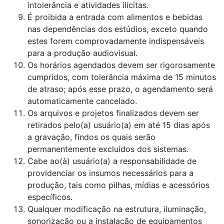
intolerância e atividades ilícitas.
É proibida a entrada com alimentos e bebidas
nas dependências dos estúdios, exceto quando
estes forem comprovadamente indispensáveis
para a produção audiovisual.
Os horários agendados devem ser rigorosamente
cumpridos, com tolerância máxima de 15 minutos
de atraso; após esse prazo, o agendamento será
automaticamente cancelado.
Os arquivos e projetos finalizados devem ser
retirados pelo(a) usuário(a) em até 15 dias após
a gravação, findos os quais serão
permanentemente excluídos dos sistemas.
Cabe ao(à) usuário(a) a responsabilidade de
providenciar os insumos necessários para a
produção, tais como pilhas, mídias e acessórios
específicos.
Qualquer modificação na estrutura, iluminação,
sonorização ou a instalação de equipamentos