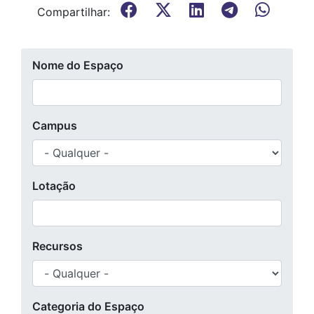
Compartilhar:
Nome do Espaço
Campus
Lotação
Recursos
Categoria do Espaço