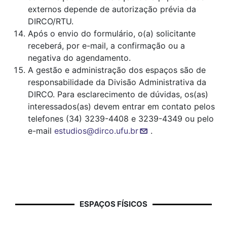
externos depende de autorização prévia da
DIRCO/RTU.
Após o envio do formulário, o(a) solicitante
receberá, por e-mail, a confirmação ou a
negativa do agendamento.
A gestão e administração dos espaços são de
responsabilidade da Divisão Administrativa da
DIRCO. Para esclarecimento de dúvidas, os(as)
interessados(as) devem entrar em contato pelos
telefones (34) 3239-4408 e 3239-4349 ou pelo
e-mail
estudios@dirco.ufu.br
.
ESPAÇOS FÍSICOS