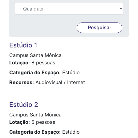
Estúdio 1
Campus Santa Mônica
Lotação
8 pessoas
Categoria do Espaço
Estúdio
Recursos
Audiovisual
Internet
Estúdio 2
Campus Santa Mônica
Lotação
5 pessoas
Categoria do Espaço
Estúdio