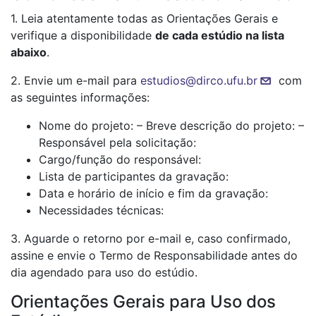
1. Leia atentamente todas as Orientações Gerais e
verifique a disponibilidade
de cada estúdio na lista
abaixo
.
2. Envie um e-mail para
estudios@dirco.ufu.br
com
as seguintes informações:
Nome do projeto: – Breve descrição do projeto: –
Responsável pela solicitação:
Cargo/função do responsável:
Lista de participantes da gravação:
Data e horário de início e fim da gravação:
Necessidades técnicas:
3. Aguarde o retorno por e-mail e, caso confirmado,
assine e envie o Termo de Responsabilidade antes do
dia agendado para uso do estúdio.
Orientações Gerais para Uso dos