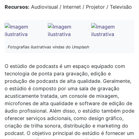
Recursos
Audiovisual
Internet
Projetor
Televisão
Fotografias ilustrativas vindas do Unsplash
O estúdio de podcasts é um espaço equipado com
tecnologia de ponta para gravação, edição e
produção de podcasts de alta qualidade. Geralmente,
o estúdio é composto por uma sala de gravação
acusticamente tratada, um console de mixagem,
microfones de alta qualidade e software de edição de
áudio profissional. Além disso, o estúdio também pode
oferecer serviços adicionais, como design gráfico,
criação de trilha sonora, distribuição e marketing do
podcast. O objetivo principal do estúdio é fornecer um