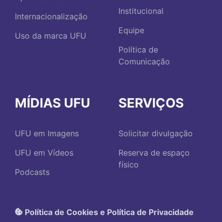
Institucional
Internacionalização
Equipe
Uso da marca UFU
Política de
Comunicação
MÍDIAS UFU
SERVIÇOS
UFU em Imagens
Solicitar divulgação
UFU em Vídeos
Reserva de espaço
físico
Podcasts
Política de Cookies e Política de Privacidade