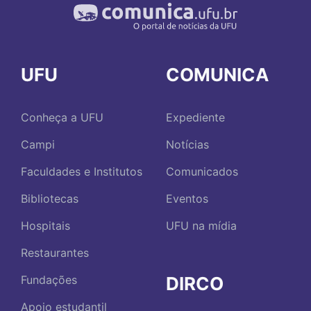
UFU
COMUNICA
Conheça a UFU
Expediente
Campi
Notícias
Faculdades e Institutos
Comunicados
Bibliotecas
Eventos
Hospitais
UFU na mídia
Restaurantes
DIRCO
Fundações
Apoio estudantil