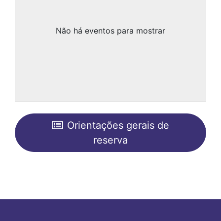
Não há eventos para mostrar
Orientações gerais de
reserva