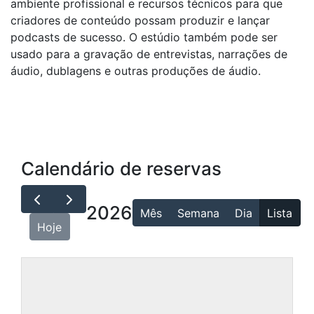
ambiente profissional e recursos técnicos para que
criadores de conteúdo possam produzir e lançar
podcasts de sucesso. O estúdio também pode ser
usado para a gravação de entrevistas, narrações de
áudio, dublagens e outras produções de áudio.
Calendário de reservas
2026
Mês
Semana
Dia
Lista
Hoje