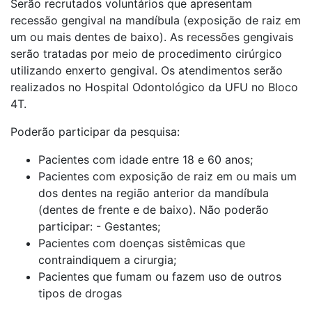
Serão recrutados voluntários que apresentam
recessão gengival na mandíbula (exposição de raiz em
um ou mais dentes de baixo). As recessões gengivais
serão tratadas por meio de procedimento cirúrgico
utilizando enxerto gengival. Os atendimentos serão
realizados no Hospital Odontológico da UFU no Bloco
4T.
Poderão participar da pesquisa:
Pacientes com idade entre 18 e 60 anos;
Pacientes com exposição de raiz em ou mais um
dos dentes na região anterior da mandíbula
(dentes de frente e de baixo). Não poderão
participar: - Gestantes;
Pacientes com doenças sistêmicas que
contraindiquem a cirurgia;
Pacientes que fumam ou fazem uso de outros
tipos de drogas