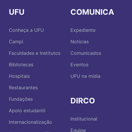
UFU
COMUNICA
Conheça a UFU
Expediente
Campi
Notícias
Faculdades e Institutos
Comunicados
Bibliotecas
Eventos
Hospitais
UFU na mídia
Restaurantes
DIRCO
Fundações
Apoio estudantil
Institucional
Internacionalização
Equipe