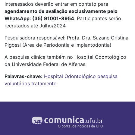
Interessados deverão entrar em contato para
agendamento de avaliação exclusivamente pelo
WhatsApp: (35) 91001-8954
. Participantes serão
recrutados até Julho/2024
Pesquisadora responsável: Profa. Dra. Suzane Cristina
Pigossi (Área de Periodontia e Implantodontia)
A pesquisa clínica também no Hospital Odontológico
da Universidade Federal de Alfenas.
Palavras-chave:
Hospital Odontológico
pesquisa
voluntários
tratamento