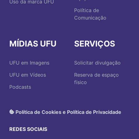
Uso da marca UFU
Política de
Comunicação
MÍDIAS UFU
SERVIÇOS
UFU em Imagens
Solicitar divulgação
UFU em Vídeos
Reserva de espaço
físico
Podcasts
Política de Cookies e Política de Privacidade
REDES SOCIAIS