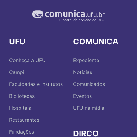
UFU
COMUNICA
Conheça a UFU
Expediente
Campi
Notícias
Faculdades e Institutos
Comunicados
Bibliotecas
Eventos
Hospitais
UFU na mídia
Restaurantes
DIRCO
Fundações