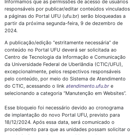
Informamos que as permissões de acesso de usuários
responsáveis por publicar/editar conteúdos vinculados
a páginas do Portal UFU (ufu.br) serão bloqueadas a
partir da próxima segunda-feira, 9 de dezembro de
2024.
A publicação/edição “estritamente necessária” de
conteúdo no Portal UFU deverá ser solicitada ao
Centro de Tecnologia da Informação e Comunicação
da Universidade Federal de Uberlândia (CTIC/UFU),
excepcionalmente, pelos respectivos responsáveis
pelo conteúdo, por meio do Sistema de Atendimento
do CTIC, acessando o link
atendimento.ufu.br
e
selecionando a categoria “Manutenção em Websites”.
Esse bloqueio foi necessário devido ao cronograma
de implantação do novo Portal UFU, previsto para
18/12/2024. Após essa data, será comunicado o
procedimento para que as unidades possam solicitar o