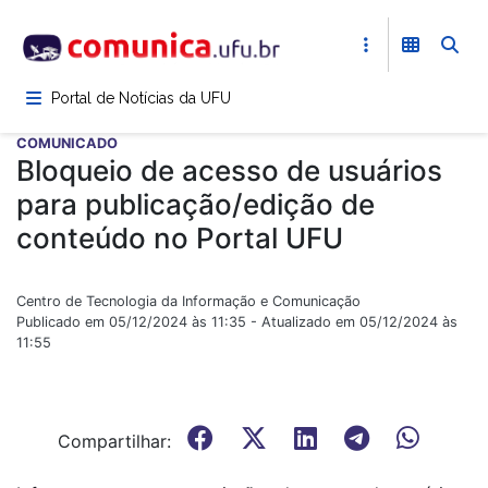
Pular
para
o
conteúdo
Portal de Notícias da UFU
principal
COMUNICADO
Bloqueio de acesso de usuários
para publicação/edição de
conteúdo no Portal UFU
Centro de Tecnologia da Informação e Comunicação
Publicado em 05/12/2024 às 11:35 - Atualizado em 05/12/2024 às
11:55
Compartilhar: