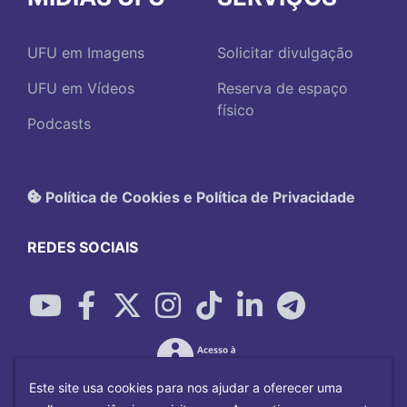
UFU em Imagens
Solicitar divulgação
UFU em Vídeos
Reserva de espaço
físico
Podcasts
Política de Cookies e Política de Privacidade
REDES SOCIAIS
Este site usa cookies para nos ajudar a oferecer uma