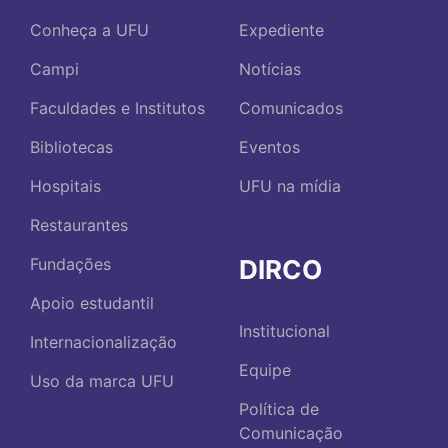
Conheça a UFU
Expediente
Campi
Notícias
Faculdades e Institutos
Comunicados
Bibliotecas
Eventos
Hospitais
UFU na mídia
Restaurantes
DIRCO
Fundações
Apoio estudantil
Institucional
Internacionalização
Equipe
Uso da marca UFU
Política de
Comunicação