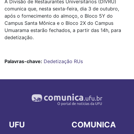
A Divisão de Restaurantes Universitários (DIVRU)
comunica que, nesta sexta-feira, dia 3 de outubro,
após o fornecimento do almoço, o Bloco 5Y do
Campus Santa Mônica e o Bloco 2X do Campus
Umuarama estarão fechados, a partir das 14h, para
dedetização.
Palavras-chave:
Dedetização RUs
UFU
COMUNICA