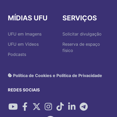
MÍDIAS UFU
SERVIÇOS
UFU em Imagens
Solicitar divulgação
UFU em Vídeos
Reserva de espaço
físico
Podcasts
Política de Cookies e Política de Privacidade
REDES SOCIAIS