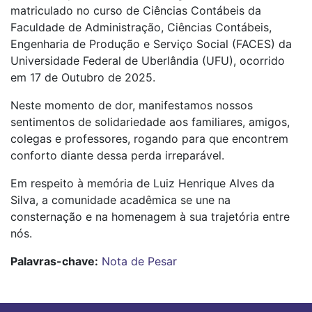
matriculado no curso de Ciências Contábeis da
Faculdade de Administração, Ciências Contábeis,
Engenharia de Produção e Serviço Social (FACES) da
Universidade Federal de Uberlândia (UFU), ocorrido
em 17 de Outubro de 2025.
Neste momento de dor, manifestamos nossos
sentimentos de solidariedade aos familiares, amigos,
colegas e professores, rogando para que encontrem
conforto diante dessa perda irreparável.
Em respeito à memória de Luiz Henrique Alves da
Silva, a comunidade acadêmica se une na
consternação e na homenagem à sua trajetória entre
nós.
Palavras-chave:
Nota de Pesar