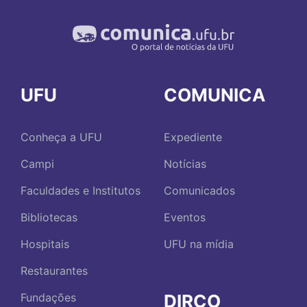
UFU
COMUNICA
Conheça a UFU
Expediente
Campi
Notícias
Faculdades e Institutos
Comunicados
Bibliotecas
Eventos
Hospitais
UFU na mídia
Restaurantes
DIRCO
Fundações