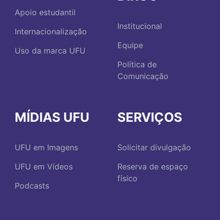
Apoio estudantil
Institucional
Internacionalização
Equipe
Uso da marca UFU
Política de
Comunicação
MÍDIAS UFU
SERVIÇOS
UFU em Imagens
Solicitar divulgação
UFU em Vídeos
Reserva de espaço
físico
Podcasts