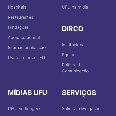
Hospitais
UFU na mídia
Restaurantes
DIRCO
Fundações
Apoio estudantil
Institucional
Internacionalização
Equipe
Uso da marca UFU
Política de
Comunicação
MÍDIAS UFU
SERVIÇOS
UFU em Imagens
Solicitar divulgação