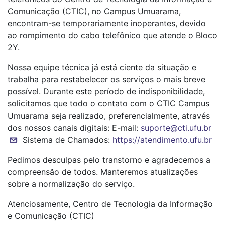
Comunicação (CTIC), no Campus Umuarama,
encontram-se temporariamente inoperantes, devido
ao rompimento do cabo telefônico que atende o Bloco
2Y.
Nossa equipe técnica já está ciente da situação e
trabalha para restabelecer os serviços o mais breve
possível. Durante este período de indisponibilidade,
solicitamos que todo o contato com o CTIC Campus
Umuarama seja realizado, preferencialmente, através
dos nossos canais digitais: E-mail:
suporte@cti.ufu.br
Sistema de Chamados:
https://atendimento.ufu.br
Pedimos desculpas pelo transtorno e agradecemos a
compreensão de todos. Manteremos atualizações
sobre a normalização do serviço.
Atenciosamente, Centro de Tecnologia da Informação
e Comunicação (CTIC)