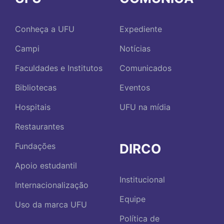
Conheça a UFU
Expediente
Campi
Notícias
Faculdades e Institutos
Comunicados
Bibliotecas
Eventos
Hospitais
UFU na mídia
Restaurantes
DIRCO
Fundações
Apoio estudantil
Institucional
Internacionalização
Equipe
Uso da marca UFU
Política de