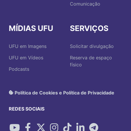
Comunicação
MÍDIAS UFU
SERVIÇOS
UFU em Imagens
Solicitar divulgação
UFU em Vídeos
Reserva de espaço
físico
Podcasts
Política de Cookies e Política de Privacidade
REDES SOCIAIS