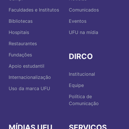
Faculdades e Institutos
Comunicados
Bibliotecas
Eventos
Hospitais
UFU na mídia
Restaurantes
DIRCO
Fundações
Apoio estudantil
Institucional
Internacionalização
Equipe
Uso da marca UFU
Política de
Comunicação
MÍDIAS UFU
SERVIÇOS