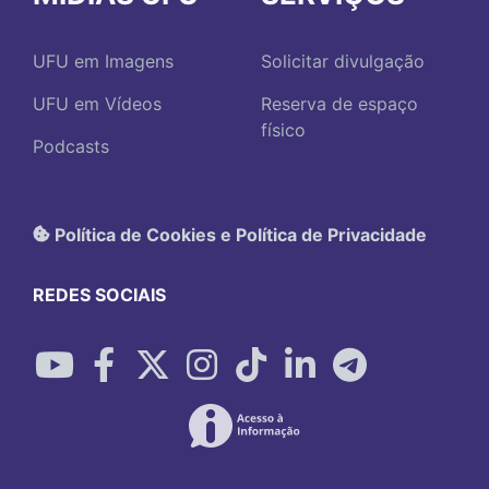
UFU em Imagens
Solicitar divulgação
UFU em Vídeos
Reserva de espaço
físico
Podcasts
Política de Cookies e Política de Privacidade
REDES SOCIAIS