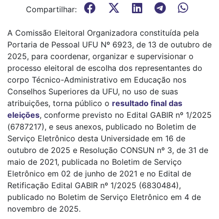
Compartilhar:
A Comissão Eleitoral Organizadora constituída pela
Portaria de Pessoal UFU Nº 6923, de 13 de outubro de
2025, para coordenar, organizar e supervisionar o
processo eleitoral de escolha dos representantes do
corpo Técnico-Administrativo em Educação nos
Conselhos Superiores da UFU, no uso de suas
atribuições, torna público o
resultado final das
eleições
, conforme previsto no Edital GABIR nº 1/2025
(6787217), e seus anexos, publicado no Boletim de
Serviço Eletrônico desta Universidade em 16 de
outubro de 2025 e Resolução CONSUN nº 3, de 31 de
maio de 2021, publicada no Boletim de Serviço
Eletrônico em 02 de junho de 2021 e no Edital de
Retificação Edital GABIR nº 1/2025 (6830484),
publicado no Boletim de Serviço Eletrônico em 4 de
novembro de 2025.