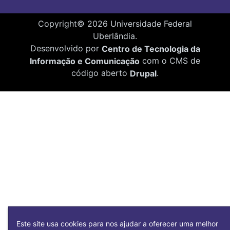
Copyright©
2026
Universidade Federal
Uberlândia.
Desenvolvido por
Centro de Tecnologia da
Informação e Comunicação
com o CMS de
código aberto
Drupal
.
Este site usa cookies para nos ajudar a oferecer uma melhor