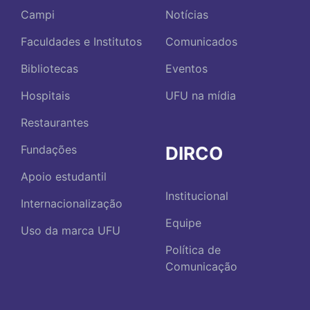
Campi
Notícias
Faculdades e Institutos
Comunicados
Bibliotecas
Eventos
Hospitais
UFU na mídia
Restaurantes
DIRCO
Fundações
Apoio estudantil
Institucional
Internacionalização
Equipe
Uso da marca UFU
Política de
Comunicação