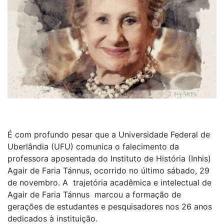
É com profundo pesar que a Universidade Federal de
Uberlândia (UFU) comunica o falecimento da
professora aposentada do Instituto de História (Inhis)
Agair de Faria Tánnus, ocorrido no último sábado, 29
de novembro. A trajetória acadêmica e intelectual de
Agair de Faria Tánnus marcou a formação de
gerações de estudantes e pesquisadores nos 26 anos
dedicados à instituição.