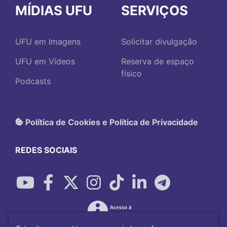
MÍDIAS UFU
SERVIÇOS
UFU em Imagens
Solicitar divulgação
UFU em Vídeos
Reserva de espaço
físico
Podcasts
Política de Cookies e Política de Privacidade
REDES SOCIAIS