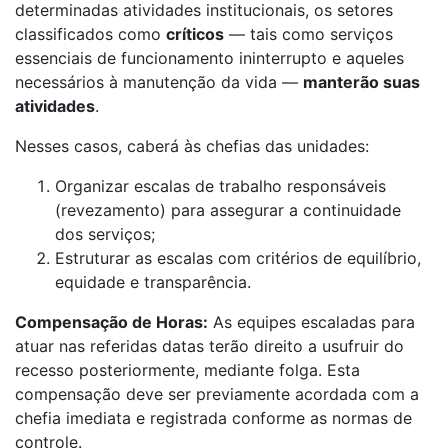
determinadas atividades institucionais, os setores
classificados como
críticos
— tais como serviços
essenciais de funcionamento ininterrupto e aqueles
necessários à manutenção da vida —
manterão suas
atividades
.
Nesses casos, caberá às chefias das unidades:
Organizar escalas de trabalho responsáveis
(revezamento) para assegurar a continuidade
dos serviços;
Estruturar as escalas com critérios de equilíbrio,
equidade e transparência.
Compensação de Horas:
As equipes escaladas para
atuar nas referidas datas terão direito a usufruir do
recesso posteriormente, mediante
folga
. Esta
compensação deve ser previamente acordada com a
chefia imediata e registrada conforme as normas de
controle.