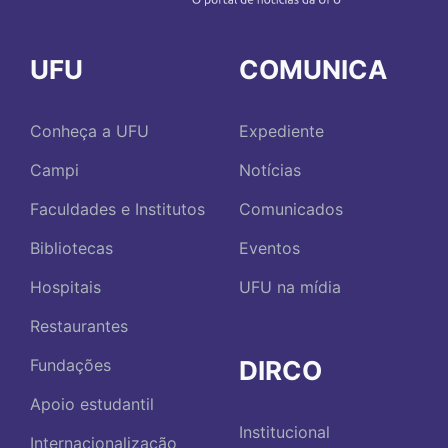
UFU
COMUNICA
Conheça a UFU
Expediente
Campi
Notícias
Faculdades e Institutos
Comunicados
Bibliotecas
Eventos
Hospitais
UFU na mídia
Restaurantes
DIRCO
Fundações
Apoio estudantil
Institucional
Internacionalização