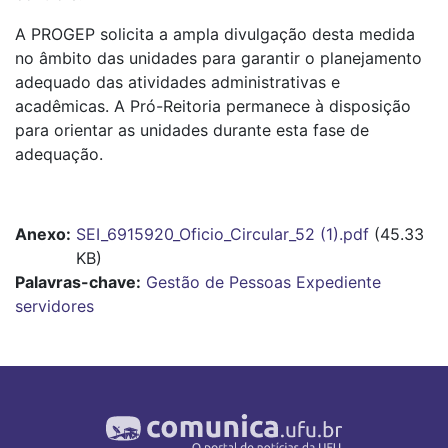
A PROGEP solicita a ampla divulgação desta medida
no âmbito das unidades para garantir o planejamento
adequado das atividades administrativas e
acadêmicas. A Pró-Reitoria permanece à disposição
para orientar as unidades durante esta fase de
adequação.
Anexo
SEI_6915920_Oficio_Circular_52 (1).pdf
(45.33
KB)
Palavras-chave:
Gestão de Pessoas
Expediente
servidores