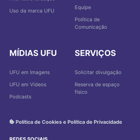
Equipe
Uso da marca UFU
Política de
Comunicação
MÍDIAS UFU
SERVIÇOS
UFU em Imagens
Solicitar divulgação
UFU em Vídeos
Reserva de espaço
físico
Podcasts
Política de Cookies e Política de Privacidade
REDES SOCIAIS