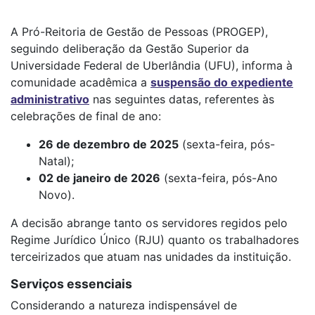
A Pró-Reitoria de Gestão de Pessoas (PROGEP),
seguindo deliberação da Gestão Superior da
Universidade Federal de Uberlândia (UFU), informa à
comunidade acadêmica a
suspensão do expediente
administrativo
nas seguintes datas, referentes às
celebrações de final de ano:
26 de dezembro de 2025
(sexta-feira, pós-
Natal);
02 de janeiro de 2026
(sexta-feira, pós-Ano
Novo).
A decisão abrange tanto os servidores regidos pelo
Regime Jurídico Único (RJU) quanto os trabalhadores
terceirizados que atuam nas unidades da instituição.
Serviços essenciais
Considerando a natureza indispensável de