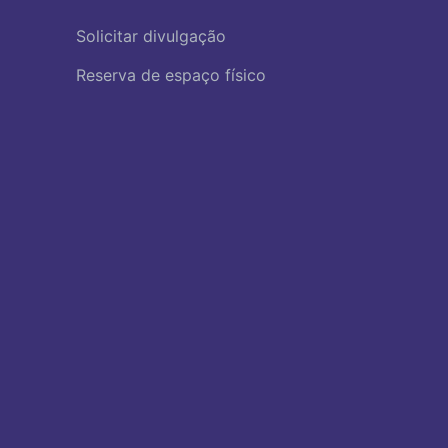
Solicitar divulgação
Reserva de espaço físico