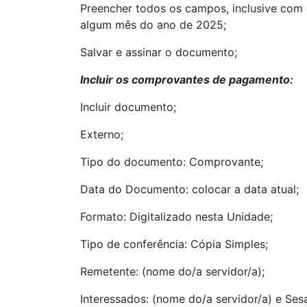
Preencher todos os campos, inclusive com
algum mês do ano de 2025;
Salvar e assinar o documento;
Incluir os comprovantes de pagamento:
Incluir documento;
Externo;
Tipo do documento: Comprovante;
Data do Documento: colocar a data atual;
Formato: Digitalizado nesta Unidade;
Tipo de conferência: Cópia Simples;
Remetente: (nome do/a servidor/a);
Interessados: (nome do/a servidor/a) e Ses