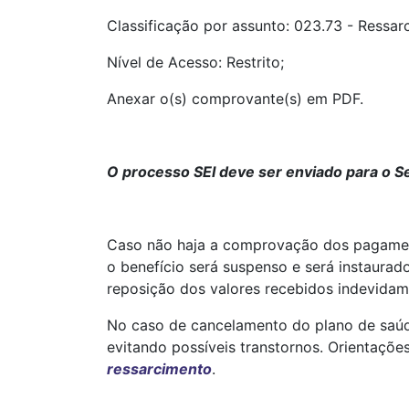
Classificação por assunto: 023.73 - Ressa
Nível de Acesso: Restrito;
Anexar o(s) comprovante(s) em PDF.
O processo SEI deve ser enviado para o 
Caso não haja a comprovação dos pagame
o benefício será suspenso e será instaura
reposição dos valores recebidos indevidam
No caso de cancelamento do plano de saúd
evitando possíveis transtornos. Orientaçõe
ressarcimento
.