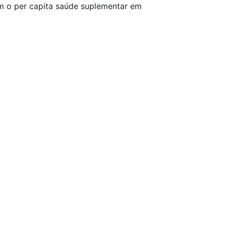
m o per capita saúde suplementar em