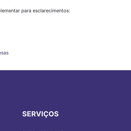
lementar para esclarecimentos:
esas
SERVIÇOS