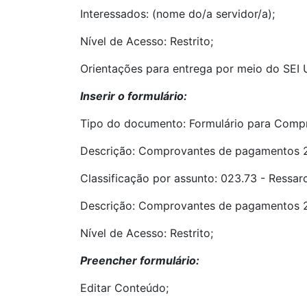
Interessados: (nome do/a servidor/a);
Nível de Acesso: Restrito;
Orientações para entrega por meio do SEI
Inserir o formulário:
Tipo do documento: Formulário para Comp
Descrição: Comprovantes de pagamentos 
Classificação por assunto: 023.73 - Ressa
Descrição: Comprovantes de pagamentos 
Nível de Acesso: Restrito;
Preencher formulário:
Editar Conteúdo;