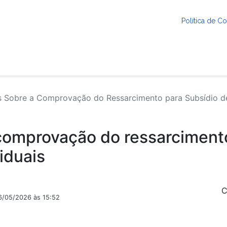
Política de 
 Sobre a Comprovação do Ressarcimento para Subsídio de 
comprovação do ressarcimento
iduais
C
6/05/2026 às 15:52