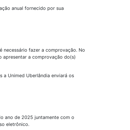
ação anual fornecido por sua
é necessário fazer a comprovação. No
so apresentar a comprovação do(s)
is a Unimed Uberlândia enviará os
do ano de 2025 juntamente com o
o eletrônico.