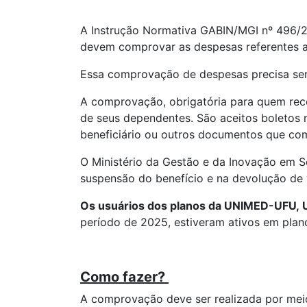
A Instrução Normativa GABIN/MGI nº 496/20
devem comprovar as despesas referentes 
Essa comprovação de despesas precisa ser
A comprovação, obrigatória para quem rec
de seus dependentes. São aceitos boleto
beneficiário ou outros documentos que c
O Ministério da Gestão e da Inovação em S
suspensão do benefício e na devolução de
Os usuários dos planos da UNIMED-UFU, 
período de 2025, estiveram ativos em plano
Como fazer?
A comprovação deve ser realizada por mei