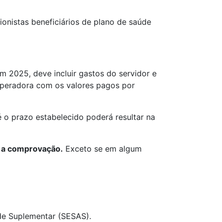
onistas beneficiários de plano de saúde
2025, deve incluir gastos do servidor e
peradora com os valores pagos por
 o prazo estabelecido poderá resultar na
 a comprovação.
Exceto se em algum
úde Suplementar (SESAS).