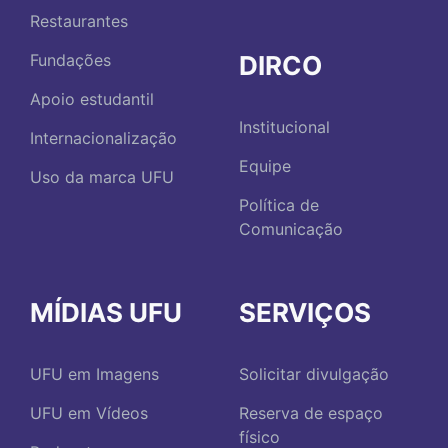
Restaurantes
DIRCO
Fundações
Apoio estudantil
Institucional
Internacionalização
Equipe
Uso da marca UFU
Política de
Comunicação
MÍDIAS UFU
SERVIÇOS
UFU em Imagens
Solicitar divulgação
UFU em Vídeos
Reserva de espaço
físico