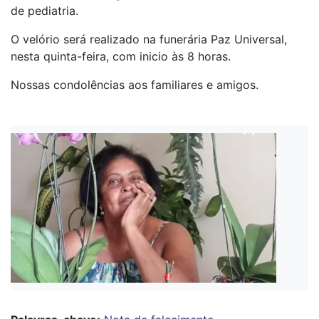
de pediatria.
O velório será realizado na funerária Paz Universal,
nesta quinta-feira, com inicio às 8 horas.
Nossas condolências aos familiares e amigos.