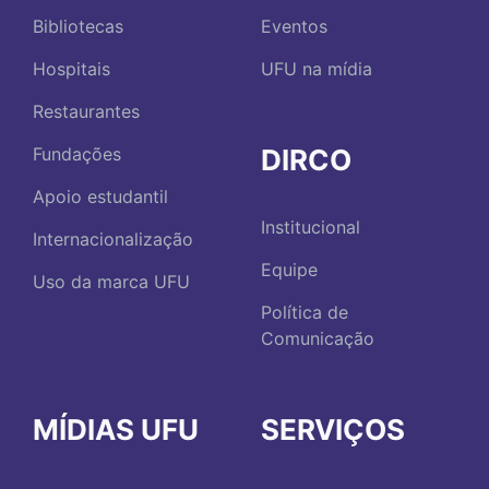
Bibliotecas
Eventos
Hospitais
UFU na mídia
Restaurantes
DIRCO
Fundações
Apoio estudantil
Institucional
Internacionalização
Equipe
Uso da marca UFU
Política de
Comunicação
MÍDIAS UFU
SERVIÇOS