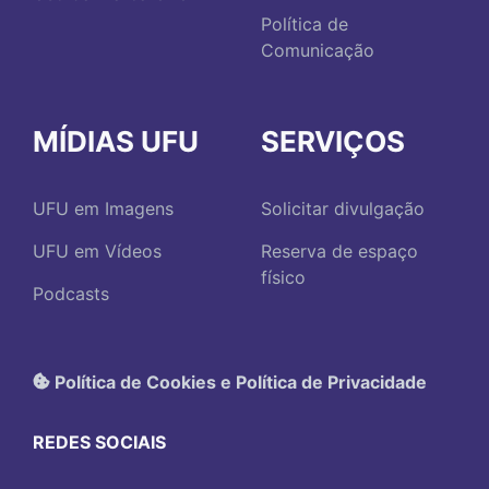
Política de
Comunicação
MÍDIAS UFU
SERVIÇOS
UFU em Imagens
Solicitar divulgação
UFU em Vídeos
Reserva de espaço
físico
Podcasts
Política de Cookies e Política de Privacidade
REDES SOCIAIS