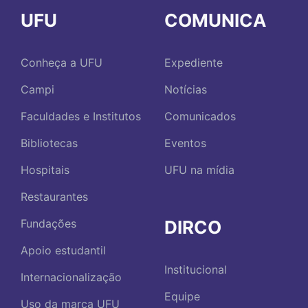
UFU
COMUNICA
Conheça a UFU
Expediente
Campi
Notícias
Faculdades e Institutos
Comunicados
Bibliotecas
Eventos
Hospitais
UFU na mídia
Restaurantes
DIRCO
Fundações
Apoio estudantil
Institucional
Internacionalização
Equipe
Uso da marca UFU