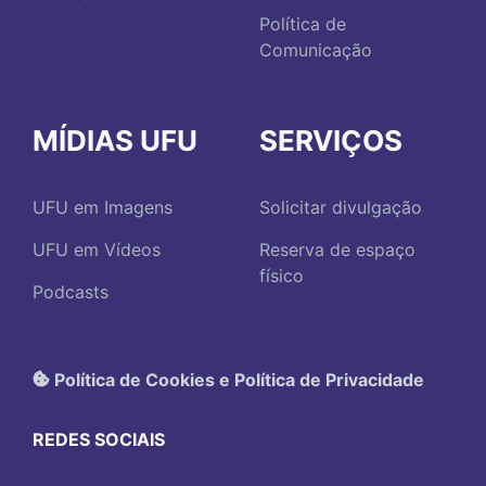
Política de
Comunicação
MÍDIAS UFU
SERVIÇOS
UFU em Imagens
Solicitar divulgação
UFU em Vídeos
Reserva de espaço
físico
Podcasts
Política de Cookies e Política de Privacidade
REDES SOCIAIS