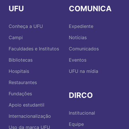
UFU
COMUNICA
Conheça a UFU
Expediente
Campi
Notícias
Faculdades e Institutos
Comunicados
Bibliotecas
Eventos
Hospitais
UFU na mídia
Restaurantes
DIRCO
Fundações
Apoio estudantil
Institucional
Internacionalização
Equipe
Uso da marca UFU