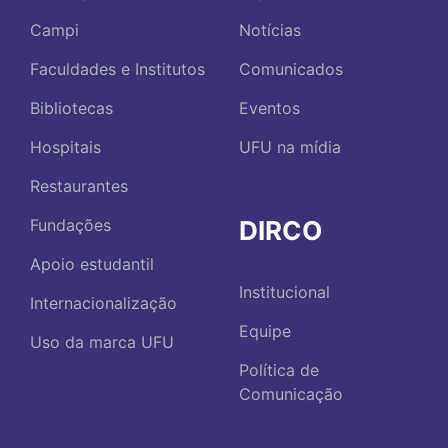
Campi
Notícias
Faculdades e Institutos
Comunicados
Bibliotecas
Eventos
Hospitais
UFU na mídia
Restaurantes
DIRCO
Fundações
Apoio estudantil
Institucional
Internacionalização
Equipe
Uso da marca UFU
Política de
Comunicação