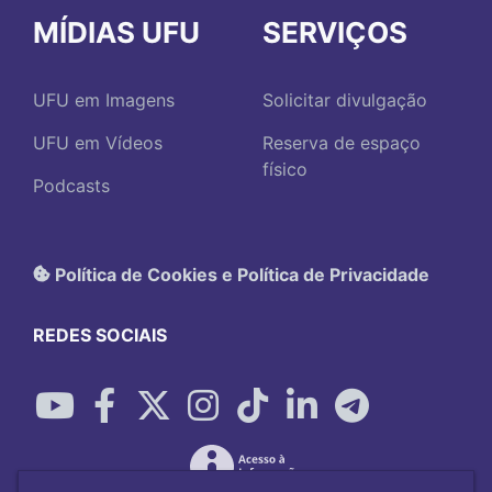
MÍDIAS UFU
SERVIÇOS
UFU em Imagens
Solicitar divulgação
UFU em Vídeos
Reserva de espaço
físico
Podcasts
Política de Cookies e Política de Privacidade
REDES SOCIAIS