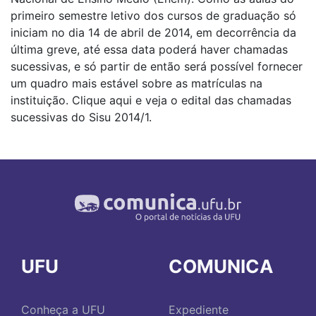
primeiro semestre letivo dos cursos de graduação só
iniciam no dia 14 de abril de 2014, em decorrência da
última greve, até essa data poderá haver chamadas
sucessivas, e só partir de então será possível fornecer
um quadro mais estável sobre as matrículas na
instituição. Clique aqui e veja o edital das chamadas
sucessivas do Sisu 2014/1.
UFU
COMUNICA
Conheça a UFU
Expediente