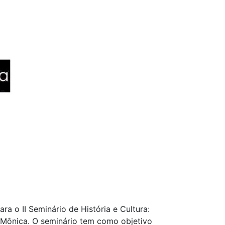
a o II Seminário de História e Cultura:
 Mônica. O seminário tem como objetivo