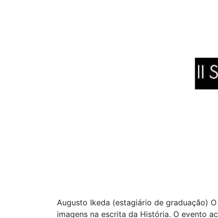
Augusto Ikeda (estagiário de graduação) O 
imagens na escrita da História. O evento 