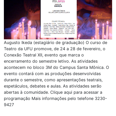
Augusto Ikeda (estagiário de graduação) O curso de
Teatro da UFU promove, de 24 a 28 de fevereiro, o
Conexão Teatral XII, evento que marca o
encerramento do semestre letivo. As atividades
acontecem no bloco 3M do Campus Santa Mônica. O
evento contará com as produções desenvolvidas
durante o semestre, como apresentações teatrais,
espetáculos, debates e aulas. As atividades serão
abertas à comunidade. Clique aqui para acessar a
programação Mais informações pelo telefone 3230-
9427