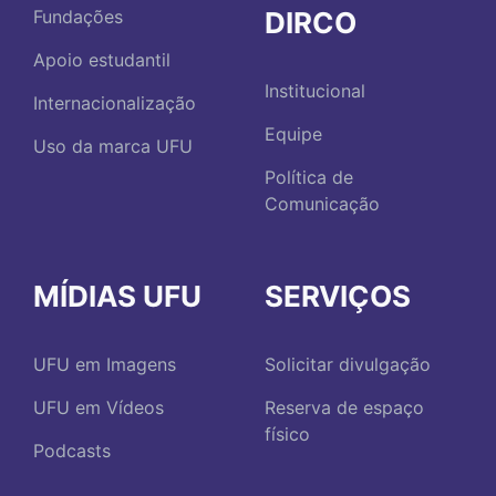
DIRCO
Fundações
Apoio estudantil
Institucional
Internacionalização
Equipe
Uso da marca UFU
Política de
Comunicação
MÍDIAS UFU
SERVIÇOS
UFU em Imagens
Solicitar divulgação
UFU em Vídeos
Reserva de espaço
físico
Podcasts