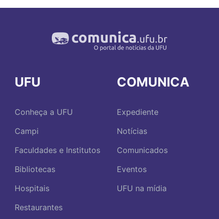
UFU
COMUNICA
Conheça a UFU
Expediente
Campi
Notícias
Faculdades e Institutos
Comunicados
Bibliotecas
Eventos
Hospitais
UFU na mídia
Restaurantes