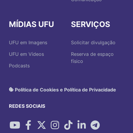
MÍDIAS UFU
SERVIÇOS
UFU em Imagens
Solicitar divulgação
UFU em Vídeos
Reserva de espaço
físico
Podcasts
Política de Cookies e Política de Privacidade
REDES SOCIAIS