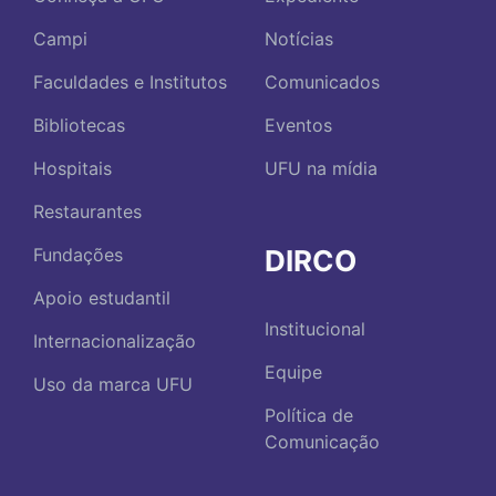
Campi
Notícias
Faculdades e Institutos
Comunicados
Bibliotecas
Eventos
Hospitais
UFU na mídia
Restaurantes
DIRCO
Fundações
Apoio estudantil
Institucional
Internacionalização
Equipe
Uso da marca UFU
Política de
Comunicação