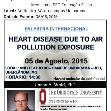
Medicina e PET Educação Física
Local
Anfiteatro 8C do campus Umuarama
Data do Evento
05/08/2015