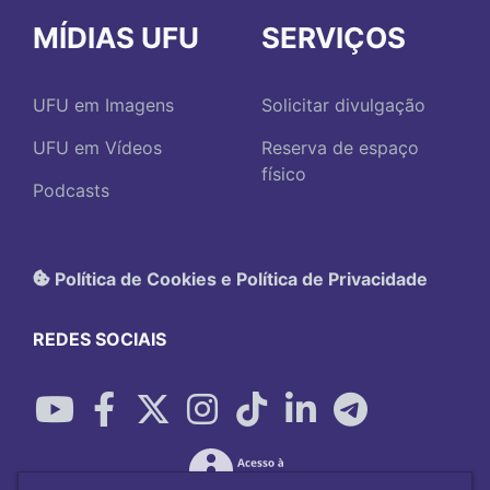
MÍDIAS UFU
SERVIÇOS
UFU em Imagens
Solicitar divulgação
UFU em Vídeos
Reserva de espaço
físico
Podcasts
Política de Cookies e Política de Privacidade
REDES SOCIAIS