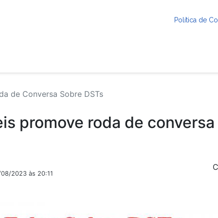
Política de 
da de Conversa Sobre DSTs
is promove roda de conversa
C
/08/2023 às 20:11