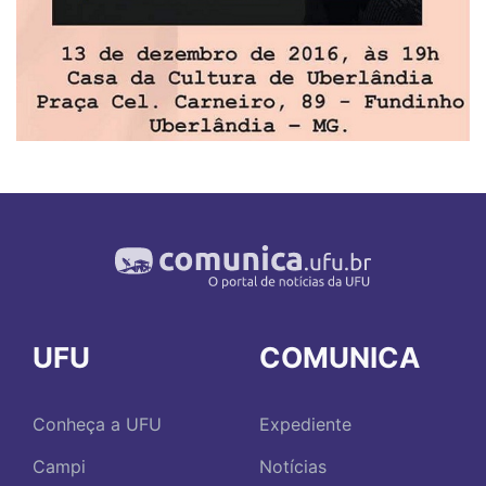
UFU
COMUNICA
Conheça a UFU
Expediente
Campi
Notícias