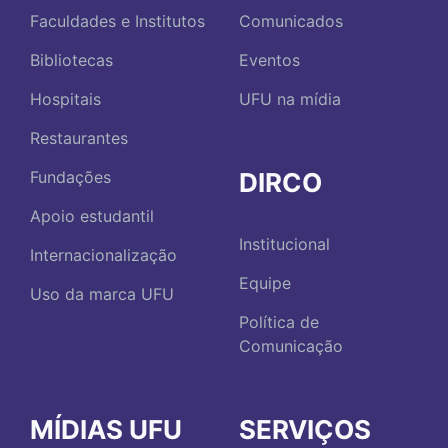
Faculdades e Institutos
Comunicados
Bibliotecas
Eventos
Hospitais
UFU na mídia
Restaurantes
DIRCO
Fundações
Apoio estudantil
Institucional
Internacionalização
Equipe
Uso da marca UFU
Política de
Comunicação
MÍDIAS UFU
SERVIÇOS