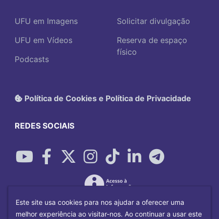
UFU em Imagens
Solicitar divulgação
UFU em Vídeos
Reserva de espaço
físico
Podcasts
Política de Cookies e Política de Privacidade
REDES SOCIAIS
Este site usa cookies para nos ajudar a oferecer uma
melhor experiência ao visitar-nos. Ao continuar a usar este