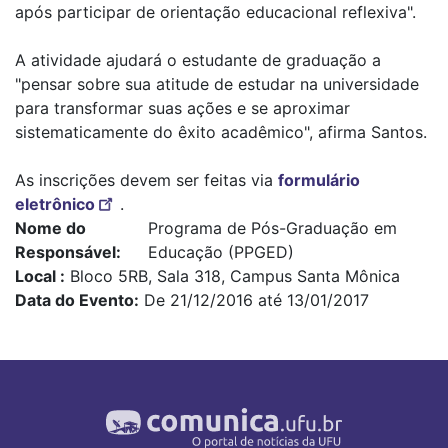
após participar de orientação educacional reflexiva".
A atividade ajudará o estudante de graduação a
"pensar sobre sua atitude de estudar na universidade
para transformar suas ações e se aproximar
sistematicamente do êxito acadêmico", afirma Santos.
As inscrições devem ser feitas via
formulário
eletrônico
.
Nome do
Programa de Pós-Graduação em
Responsável
Educação (PPGED)
Local
Bloco 5RB, Sala 318, Campus Santa Mônica
Data do Evento
De 21/12/2016 até 13/01/2017