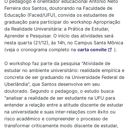
O pedagogo e orientador educacional Antônio Neto
Ferreira dos Santos, doutorando na Faculdade de
Educação (Faced/UFU), convida os estudantes de
graduação para participar do workshop Apropriação
da Realidade Universitária: a Prática de Estudar,
Aprender e Pesquisar. O início das atividades será
nesta quarta (21/12), às 14h, no Campus Santa Mônica
(veja o cronograma completo na
carta convite
).
O workshop faz parte da pesquisa "Atividade de
estudar no ambiente universitário: realidade empírica e
concreta de ser graduando na Universidade Federal de
Uberlândia", que Santos desenvolve em seu
doutorado. Segundo o pedagogo, o estudo busca
"analisar a realidade de ser estudante na UFU para
entender a relação entre a atitude discente de estudar
na universidade e suas inter-relações com êxito ou
risco acadêmico e compreender o processo de
transformar criticamente modo discente de estudar,