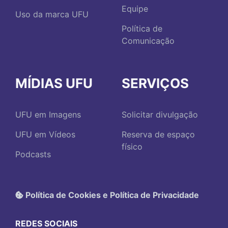
Equipe
Uso da marca UFU
Política de
Comunicação
MÍDIAS UFU
SERVIÇOS
UFU em Imagens
Solicitar divulgação
UFU em Vídeos
Reserva de espaço
físico
Podcasts
Política de Cookies e Política de Privacidade
REDES SOCIAIS