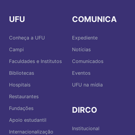
UFU
COMUNICA
Conheça a UFU
Expediente
Campi
Notícias
Faculdades e Institutos
Comunicados
Bibliotecas
Eventos
Hospitais
UFU na mídia
Restaurantes
DIRCO
Fundações
Apoio estudantil
Institucional
Internacionalização