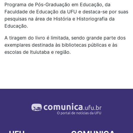
Programa de Pós-Graduação em Educação, da
Faculdade de Educação da UFU e destaca-se por suas
pesquisas na área de História e Historiografia da
Educação.
A tiragem do livro é limitada, sendo grande parte dos
exemplares destinada às bibliotecas públicas e às
escolas de Ituiutaba e região.