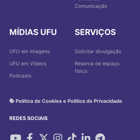
Comunicação
MÍDIAS UFU
SERVIÇOS
UFU em Imagens
Solicitar divulgação
UFU em Vídeos
Reserva de espaço
físico
Podcasts
Política de Cookies e Política de Privacidade
REDES SOCIAIS