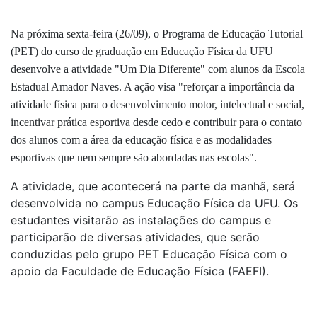
Na próxima sexta-feira (26/09), o Programa de Educação Tutorial
(PET) do curso de graduação em Educação Física da UFU
desenvolve a atividade "Um Dia Diferente" com alunos da Escola
Estadual Amador Naves. A ação visa "reforçar a importância da
atividade física para o desenvolvimento motor, intelectual e social,
incentivar prática esportiva desde cedo e contribuir para o contato
dos alunos com a área da educação física e as modalidades
esportivas que nem sempre são abordadas nas escolas".
A atividade, que acontecerá na parte da manhã, será
desenvolvida no campus Educação Física da UFU. Os
estudantes visitarão as instalações do campus e
participarão de diversas atividades, que serão
conduzidas pelo grupo PET Educação Física com o
apoio da Faculdade de Educação Física (FAEFI).