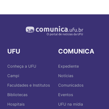
UFU
COMUNICA
Conheça a UFU
Expediente
Campi
Notícias
Faculdades e Institutos
Comunicados
Bibliotecas
Eventos
Hospitais
UFU na mídia