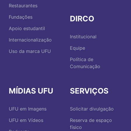
Restaurantes
DIRCO
Fundações
Apoio estudantil
Institucional
Internacionalização
Equipe
Uso da marca UFU
Política de
Comunicação
MÍDIAS UFU
SERVIÇOS
UFU em Imagens
Solicitar divulgação
UFU em Vídeos
Reserva de espaço
físico