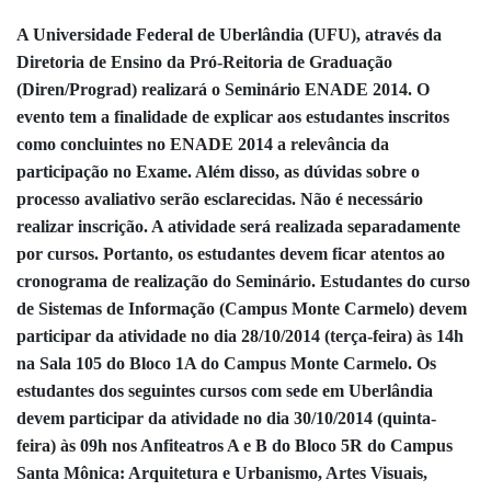
A Universidade Federal de Uberlândia (UFU), através da
Diretoria de Ensino da Pró-Reitoria de Graduação
(Diren/Prograd) realizará o Seminário ENADE 2014. O
evento tem a finalidade de explicar aos estudantes inscritos
como concluintes no ENADE 2014 a relevância da
participação no Exame. Além disso, as dúvidas sobre o
processo avaliativo serão esclarecidas. Não é necessário
realizar inscrição. A atividade será realizada separadamente
por cursos. Portanto, os estudantes devem ficar atentos ao
cronograma de realização do Seminário. Estudantes do curso
de Sistemas de Informação (Campus Monte Carmelo) devem
participar da atividade no dia 28/10/2014 (terça-feira) às 14h
na Sala 105 do Bloco 1A do Campus Monte Carmelo. Os
estudantes dos seguintes cursos com sede em Uberlândia
devem participar da atividade no dia 30/10/2014 (quinta-
feira) às 09h nos Anfiteatros A e B do Bloco 5R do Campus
Santa Mônica: Arquitetura e Urbanismo, Artes Visuais,