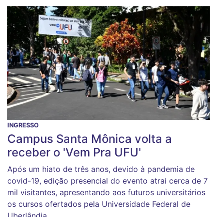
INGRESSO
Campus Santa Mônica volta a
receber o 'Vem Pra UFU'
Após um hiato de três anos, devido à pandemia de
covid-19, edição presencial do evento atrai cerca de 7
mil visitantes, apresentando aos futuros universitários
os cursos ofertados pela Universidade Federal de
Uberlândia