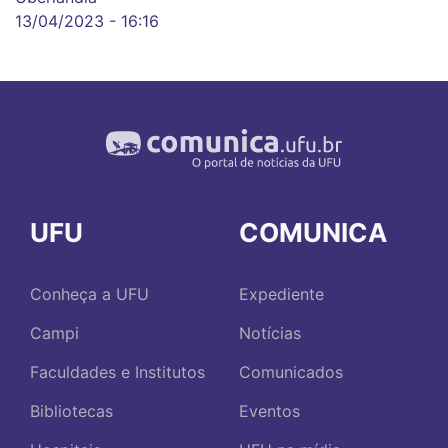
13/04/2023 - 16:16
UFU
COMUNICA
Conheça a UFU
Expediente
Campi
Notícias
Faculdades e Institutos
Comunicados
Bibliotecas
Eventos