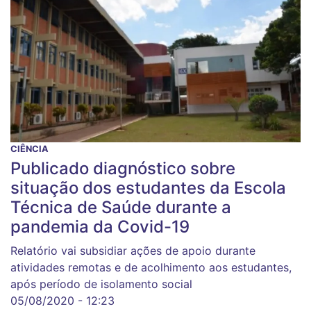
CIÊNCIA
Publicado diagnóstico sobre
situação dos estudantes da Escola
Técnica de Saúde durante a
pandemia da Covid-19
Relatório vai subsidiar ações de apoio durante
atividades remotas e de acolhimento aos estudantes,
após período de isolamento social
05/08/2020 - 12:23