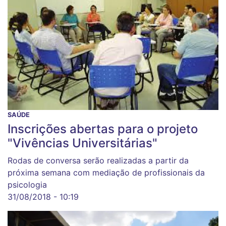
SAÚDE
Inscrições abertas para o projeto
"Vivências Universitárias"
Rodas de conversa serão realizadas a partir da
próxima semana com mediação de profissionais da
psicologia
31/08/2018 - 10:19