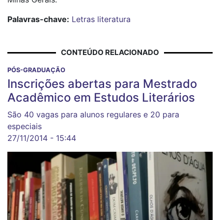
Palavras-chave:
Letras
literatura
CONTEÚDO RELACIONADO
PÓS-GRADUAÇÃO
Inscrições abertas para Mestrado
Acadêmico em Estudos Literários
São 40 vagas para alunos regulares e 20 para
especiais
27/11/2014 - 15:44