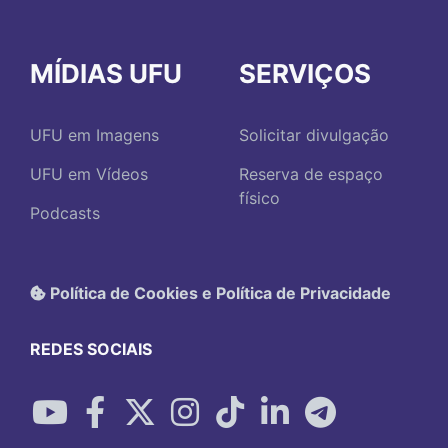
MÍDIAS UFU
SERVIÇOS
UFU em Imagens
Solicitar divulgação
UFU em Vídeos
Reserva de espaço
físico
Podcasts
Política de Cookies e Política de Privacidade
REDES SOCIAIS