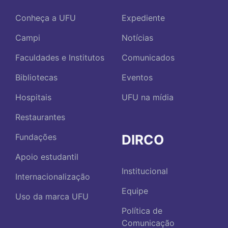
Conheça a UFU
Expediente
Campi
Notícias
Faculdades e Institutos
Comunicados
Bibliotecas
Eventos
Hospitais
UFU na mídia
Restaurantes
DIRCO
Fundações
Apoio estudantil
Institucional
Internacionalização
Equipe
Uso da marca UFU
Política de
Comunicação