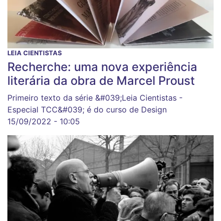
LEIA CIENTISTAS
Recherche: uma nova experiência
literária da obra de Marcel Proust
Primeiro texto da série &#039;Leia Cientistas -
Especial TCC&#039; é do curso de Design
15/09/2022 - 10:05