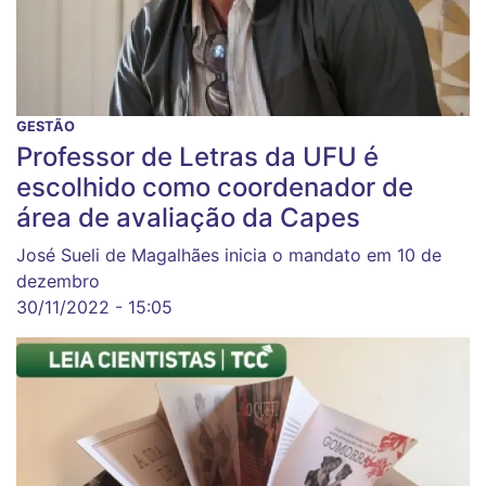
GESTÃO
Professor de Letras da UFU é
escolhido como coordenador de
área de avaliação da Capes
José Sueli de Magalhães inicia o mandato em 10 de
dezembro
30/11/2022 - 15:05