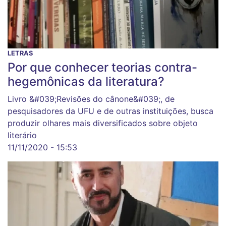
LETRAS
Por que conhecer teorias contra-
hegemônicas da literatura?
Livro &#039;Revisões do cânone&#039;, de
pesquisadores da UFU e de outras instituições, busca
produzir olhares mais diversificados sobre objeto
literário
11/11/2020 - 15:53