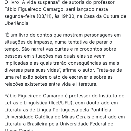
O livro "A vida suspensa", de autoria do professor
Fábio Figueiredo Camargo, será lançado nesta
segunda-feira (03/11), às 19h30, na Casa da Cultura de
Uberlândia.
“É um livro de contos que mostram personagens em
situações de impasse, numa tentativa de parar o
tempo. São narrativas curtas e microcontos sobre
pessoas em situações nas quais elas se veem
implicadas e as quais trarão consequências as mais
diversas para suas vidas”, afirma o autor. Trata-se de
uma reflexão sobre o ato de escrever e sobre as
relações existentes entre vida e literatura.
Fábio Figueiredo Camargo é professor do Instituto de
Letras e Linguística (Ileel/UFU), com doutorado em
Literaturas de Língua Portuguesa pela Pontifícia
Universidade Católica de Minas Gerais e mestrado em
Literatura Brasileira pela Universidade Federal de
Minas Gerais.