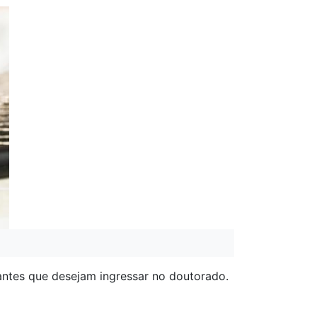
ntes que desejam ingressar no doutorado.