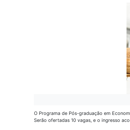
O Programa de Pós-graduação em Economia 
Serão ofertadas 10 vagas, e o ingresso aco