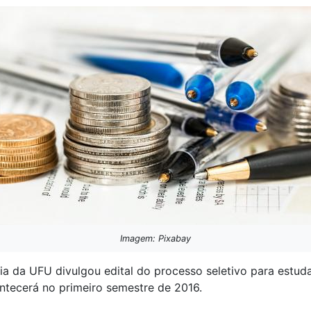
Imagem: Pixabay
da UFU divulgou edital do processo seletivo para estuda
ntecerá no primeiro semestre de 2016.