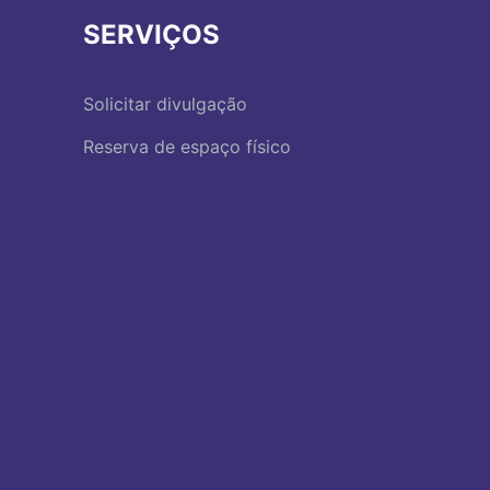
SERVIÇOS
Solicitar divulgação
Reserva de espaço físico