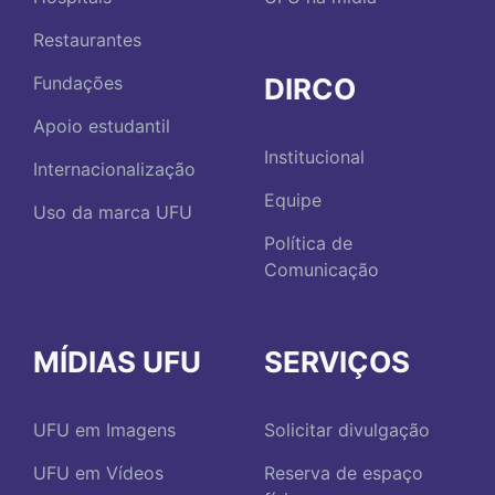
Restaurantes
DIRCO
Fundações
Apoio estudantil
Institucional
Internacionalização
Equipe
Uso da marca UFU
Política de
Comunicação
MÍDIAS UFU
SERVIÇOS
UFU em Imagens
Solicitar divulgação
UFU em Vídeos
Reserva de espaço