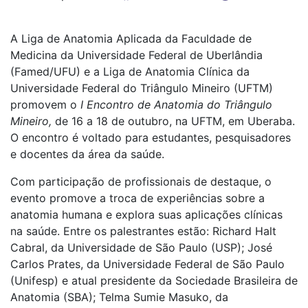
A Liga de Anatomia Aplicada da Faculdade de
Medicina da Universidade Federal de Uberlândia
(Famed/UFU) e a Liga de Anatomia Clínica da
Universidade Federal do Triângulo Mineiro (UFTM)
promovem o
I Encontro de Anatomia do Triângulo
Mineiro,
de 16 a 18 de outubro, na UFTM, em Uberaba.
O encontro é voltado para estudantes, pesquisadores
e docentes da área da saúde.
Com participação de profissionais de destaque, o
evento promove a troca de experiências sobre a
anatomia humana e explora suas aplicações clínicas
na saúde. Entre os palestrantes estão: Richard Halt
Cabral, da Universidade de São Paulo (USP); José
Carlos Prates, da Universidade Federal de São Paulo
(Unifesp) e atual presidente da Sociedade Brasileira de
Anatomia (SBA); Telma Sumie Masuko, da