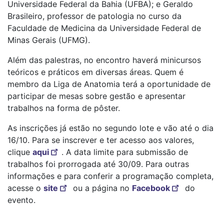
Universidade Federal da Bahia (UFBA); e Geraldo
Brasileiro, professor de patologia no curso da
Faculdade de Medicina da Universidade Federal de
Minas Gerais (UFMG).
Além das palestras, no encontro haverá minicursos
teóricos e práticos em diversas áreas. Quem é
membro da Liga de Anatomia terá a oportunidade de
participar de mesas sobre gestão e apresentar
trabalhos na forma de pôster.
As inscrições já estão no segundo lote e vão até o dia
16/10. Para se inscrever e ter acesso aos valores,
clique
aqui
. A data limite para submissão de
trabalhos foi prorrogada até 30/09. Para outras
informações e para conferir a programação completa,
acesse o
site
ou a página no
Facebook
do
evento.