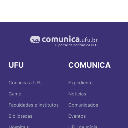
UFU
COMUNICA
Conheça a UFU
Expediente
Campi
Notícias
Faculdades e Institutos
Comunicados
Bibliotecas
Eventos
Hospitais
UFU na mídia