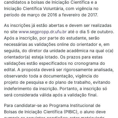
candidatos a bolsas de Iniciação Científica e a
Iniciação Científica Voluntária, com vigência no
período de março de 2016 a fevereiro de 2017.
As inscrições já estão abertas e devem ser realizadas
no site
www.segpropp.dr.ufu.br
até o dia 5 de outubro.
Após a inscrição, por parte do estudante, serão
necessárias as validações online do orientador e, em
seguida, do diretor da unidade acadêmica na qual o(a)
orientador(a) esteja lotado. Os prazos para estas
validações estão especificados no cronograma do
edital. A proposta deverá ser rigorosamente analisada,
observando toda a documentação, vigência do
projeto de pesquisa e do plano de trabalho, evitando
indeferimento da inscrição. Portanto, a inscrição só
será considerada válida após a validação final.
Para candidatar-se ao Programa Institucional de
Bolsas de Iniciação Científica (PIBIC), o aluno deve