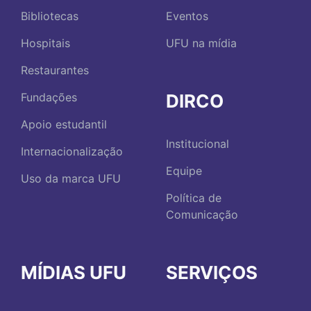
Bibliotecas
Eventos
Hospitais
UFU na mídia
Restaurantes
DIRCO
Fundações
Apoio estudantil
Institucional
Internacionalização
Equipe
Uso da marca UFU
Política de
Comunicação
MÍDIAS UFU
SERVIÇOS