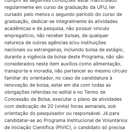
cumprir as seguintes condições: estar matriculado
regularmente em curso de graduação da UFU, ter
cursado pelo menos o segundo período do curso de
graduação, dedicar-se integralmente às atividades
acadêmicas e de pesquisa, não possuir vínculo
empregatício, não receber bolsas, de qualquer
natureza de outras agências e/ou instituições
nacionais ou estrangeiras, incluindo bolsa de estágio,
durante a vigência da bolsa deste Programa, não são
considerados neste item auxílios como alimentação,
transporte e moradia, não pertencer ao mesmo círculo
familiar do orientador, no caso de candidatura à
renovação de bolsa, estar em dia com todas as
obrigações referidas no edital e no Termo de
Concessão da Bolsa, executar o plano de atividades
com dedicação de 20 (vinte) horas semanais, sob
orientação do pesquisador ou responsável. Já para
candidatar-se ao Programa Institucional de Voluntários
de Iniciação Científica (PIVIC), o candidato só precisa