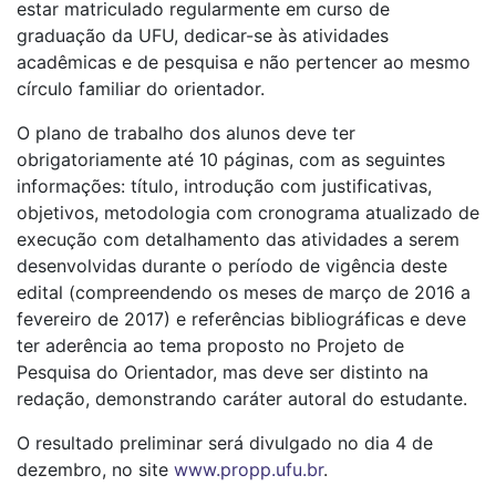
estar matriculado regularmente em curso de
graduação da UFU, dedicar-se às atividades
acadêmicas e de pesquisa e não pertencer ao mesmo
círculo familiar do orientador.
O plano de trabalho dos alunos deve ter
obrigatoriamente até 10 páginas, com as seguintes
informações: título, introdução com justificativas,
objetivos, metodologia com cronograma atualizado de
execução com detalhamento das atividades a serem
desenvolvidas durante o período de vigência deste
edital (compreendendo os meses de março de 2016 a
fevereiro de 2017) e referências bibliográficas e deve
ter aderência ao tema proposto no Projeto de
Pesquisa do Orientador, mas deve ser distinto na
redação, demonstrando caráter autoral do estudante.
O resultado preliminar será divulgado no dia 4 de
dezembro, no site
www.propp.ufu.br
.