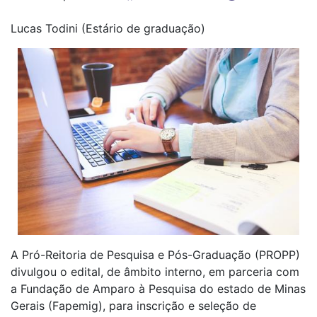
Lucas Todini (Estário de graduação)
A Pró-Reitoria de Pesquisa e Pós-Graduação (PROPP)
divulgou o edital, de âmbito interno, em parceria com
a Fundação de Amparo à Pesquisa do estado de Minas
Gerais (Fapemig), para inscrição e seleção de