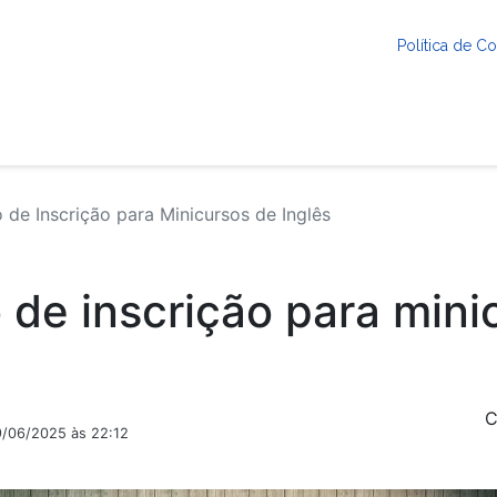
Política de 
de Inscrição para Minicursos de Inglês
 de inscrição para mini
C
9/06/2025 às 22:12