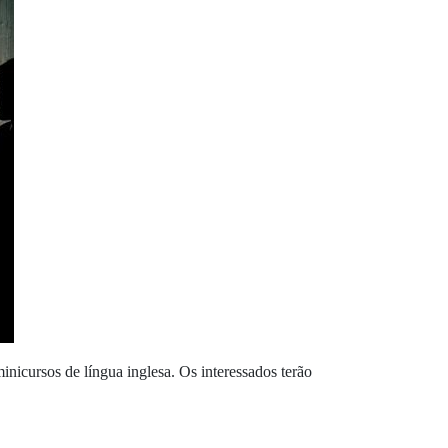
cursos de língua inglesa. Os interessados terão