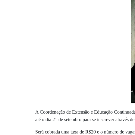
A Coordenação de Extensão e Educação Continuada e
até o dia 21 de setembro para se inscrever através d
Será cobrada uma taxa de R$20 e o número de vagas