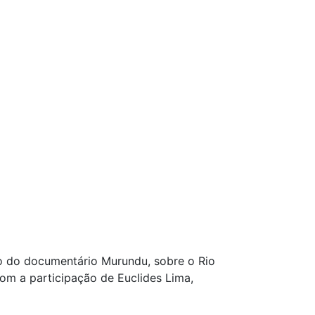
o do documentário Murundu, sobre o Rio
om a participação de Euclides Lima,