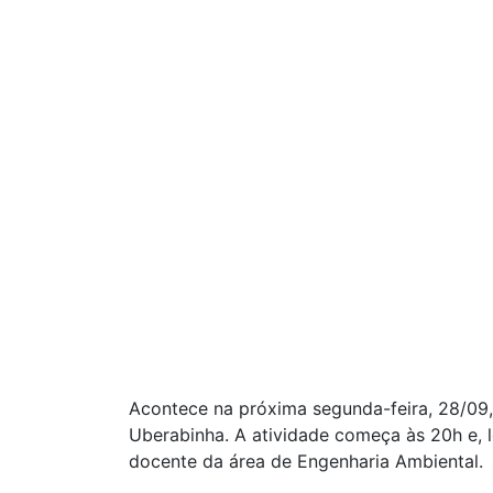
Acontece na próxima segunda-feira, 28/09
Uberabinha. A atividade começa às 20h e, 
docente da área de Engenharia Ambiental.