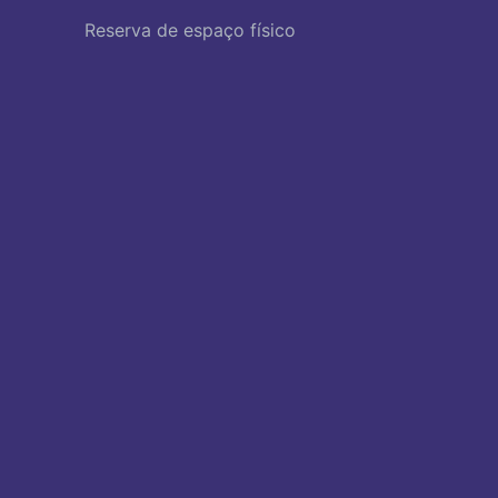
Reserva de espaço físico