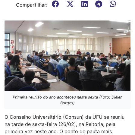
Compartilhar:
Primeira reunião do ano aconteceu nesta sexta (Foto: Diélen
Borges)
O Conselho Universitário (Consun) da UFU se reuniu
na tarde de sexta-feira (26/02), na Reitoria, pela
primeira vez neste ano. O ponto de pauta mais