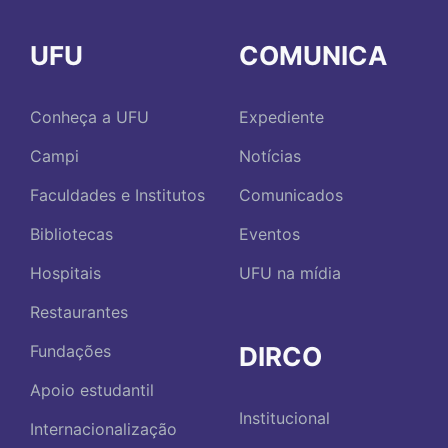
UFU
COMUNICA
Conheça a UFU
Expediente
Campi
Notícias
Faculdades e Institutos
Comunicados
Bibliotecas
Eventos
Hospitais
UFU na mídia
Restaurantes
DIRCO
Fundações
Apoio estudantil
Institucional
Internacionalização