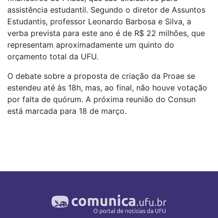
assistência estudantil. Segundo o diretor de Assuntos
Estudantis, professor Leonardo Barbosa e Silva, a
verba prevista para este ano é de R$ 22 milhões, que
representam aproximadamente um quinto do
orçamento total da UFU.
O debate sobre a proposta de criação da Proae se
estendeu até às 18h, mas, ao final, não houve votação
por falta de quórum. A próxima reunião do Consun
está marcada para 18 de março.