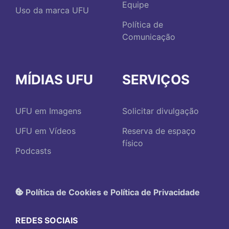
Equipe
Uso da marca UFU
Política de
Comunicação
MÍDIAS UFU
SERVIÇOS
UFU em Imagens
Solicitar divulgação
UFU em Vídeos
Reserva de espaço
físico
Podcasts
Política de Cookies e Política de Privacidade
REDES SOCIAIS