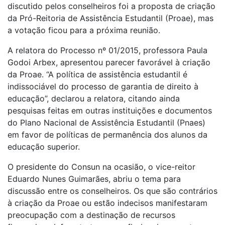
discutido pelos conselheiros foi a proposta de criação
da Pró-Reitoria de Assistência Estudantil (Proae), mas
a votação ficou para a próxima reunião.
A relatora do Processo nº 01/2015, professora Paula
Godoi Arbex, apresentou parecer favorável à criação
da Proae. “A política de assistência estudantil é
indissociável do processo de garantia de direito à
educação”, declarou a relatora, citando ainda
pesquisas feitas em outras instituições e documentos
do Plano Nacional de Assistência Estudantil (Pnaes)
em favor de políticas de permanência dos alunos da
educação superior.
O presidente do Consun na ocasião, o vice-reitor
Eduardo Nunes Guimarães, abriu o tema para
discussão entre os conselheiros. Os que são contrários
à criação da Proae ou estão indecisos manifestaram
preocupação com a destinação de recursos