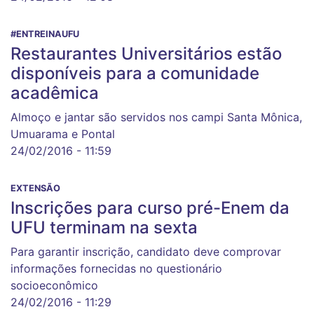
#ENTREINAUFU
Restaurantes Universitários estão
disponíveis para a comunidade
acadêmica
Almoço e jantar são servidos nos campi Santa Mônica,
Umuarama e Pontal
24/02/2016 - 11:59
EXTENSÃO
Inscrições para curso pré-Enem da
UFU terminam na sexta
Para garantir inscrição, candidato deve comprovar
informações fornecidas no questionário
socioeconômico
24/02/2016 - 11:29