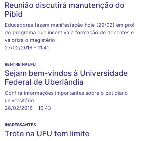
Reunião discutirá manutenção do
Pibid
Educadores fazem manifestação hoje (29/02) em prol
do programa que incentiva a formação de docentes e
valoriza o magistério
27/02/2016 - 11:41
#ENTREINAUFU
Sejam bem-vindos à Universidade
Federal de Uberlândia
Confira informações importantes sobre o cotidiano
universitário
26/02/2016 - 10:43
INGRESSANTES
Trote na UFU tem limite