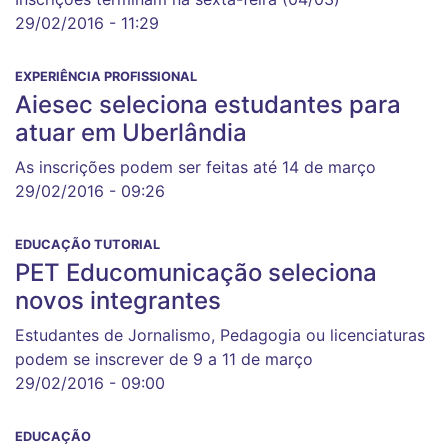
29/02/2016 - 11:29
EXPERIÊNCIA PROFISSIONAL
Aiesec seleciona estudantes para
atuar em Uberlândia
As inscrições podem ser feitas até 14 de março
29/02/2016 - 09:26
EDUCAÇÃO TUTORIAL
PET Educomunicação seleciona
novos integrantes
Estudantes de Jornalismo, Pedagogia ou licenciaturas
podem se inscrever de 9 a 11 de março
29/02/2016 - 09:00
EDUCAÇÃO