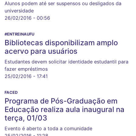
Alunos podem até ser suspensos ou desligados da
universidade
26/02/2016 - 00:56
#ENTREINAUFU
Bibliotecas disponibilizam amplo
acervo para usuários
Estudantes devem solicitar identidade estudantil para
fazer empréstimos
25/02/2016 - 17:41
FACED
Programa de Pós-Graduação em
Educação realiza aula inaugural na
terça, 01/03
Evento é aberto a toda a comunidade
25/02/2016 - 11:28