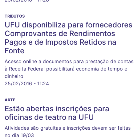
TRIBUTOS
UFU disponibiliza para fornecedores
Comprovantes de Rendimentos
Pagos e de Impostos Retidos na
Fonte
Acesso online a documentos para prestação de contas
à Receita Federal possibilitará economia de tempo e
dinheiro
25/02/2016 - 11:24
ARTE
Estão abertas inscrições para
oficinas de teatro na UFU
Atividades são gratuitas e inscrições devem ser feitas
no dia 19/03