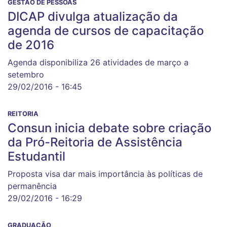
GESTÃO DE PESSOAS
DICAP divulga atualização da
agenda de cursos de capacitação
de 2016
Agenda disponibiliza 26 atividades de março a
setembro
29/02/2016 - 16:45
REITORIA
Consun inicia debate sobre criação
da Pró-Reitoria de Assistência
Estudantil
Proposta visa dar mais importância às políticas de
permanência
29/02/2016 - 16:29
GRADUAÇÃO