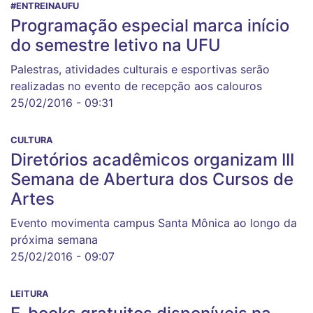
#ENTREINAUFU
Programação especial marca início
do semestre letivo na UFU
Palestras, atividades culturais e esportivas serão
realizadas no evento de recepção aos calouros
25/02/2016 - 09:31
CULTURA
Diretórios acadêmicos organizam III
Semana de Abertura dos Cursos de
Artes
Evento movimenta campus Santa Mônica ao longo da
próxima semana
25/02/2016 - 09:07
LEITURA