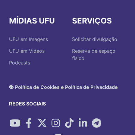
MÍDIAS UFU
SERVIÇOS
UFU em Imagens
Solicitar divulgação
UFU em Vídeos
Reserva de espaço
físico
Podcasts
Política de Cookies e Política de Privacidade
REDES SOCIAIS