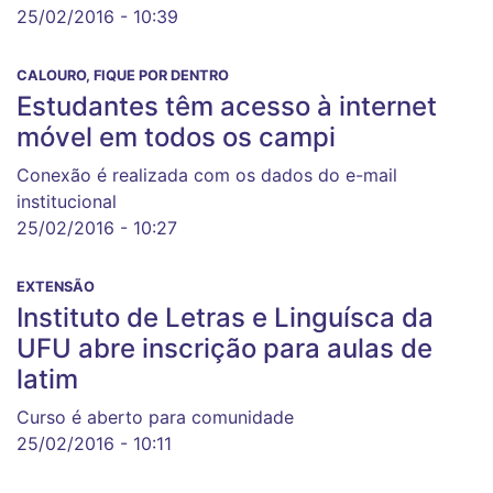
25/02/2016 - 10:39
CALOURO, FIQUE POR DENTRO
Estudantes têm acesso à internet
móvel em todos os campi
Conexão é realizada com os dados do e-mail
institucional
25/02/2016 - 10:27
EXTENSÃO
Instituto de Letras e Linguísca da
UFU abre inscrição para aulas de
latim
Curso é aberto para comunidade
25/02/2016 - 10:11