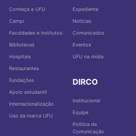
Conheça a UFU
Expediente
Campi
Notícias
Faculdades e Institutos
Comunicados
Bibliotecas
Eventos
Hospitais
UFU na mídia
Restaurantes
DIRCO
Fundações
Apoio estudantil
Institucional
Internacionalização
Equipe
Uso da marca UFU
Política de
Comunicação