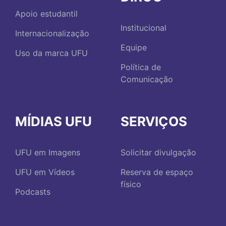
Apoio estudantil
Institucional
Internacionalização
Equipe
Uso da marca UFU
Política de
Comunicação
MÍDIAS UFU
SERVIÇOS
UFU em Imagens
Solicitar divulgação
UFU em Vídeos
Reserva de espaço
físico
Podcasts