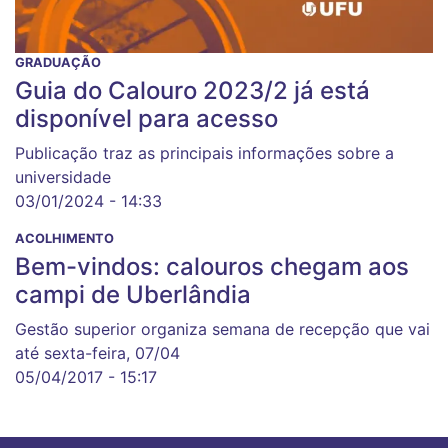
GRADUAÇÃO
Guia do Calouro 2023/2 já está
disponível para acesso
Publicação traz as principais informações sobre a
universidade
03/01/2024 - 14:33
ACOLHIMENTO
Bem-vindos: calouros chegam aos
campi de Uberlândia
Gestão superior organiza semana de recepção que vai
até sexta-feira, 07/04
05/04/2017 - 15:17