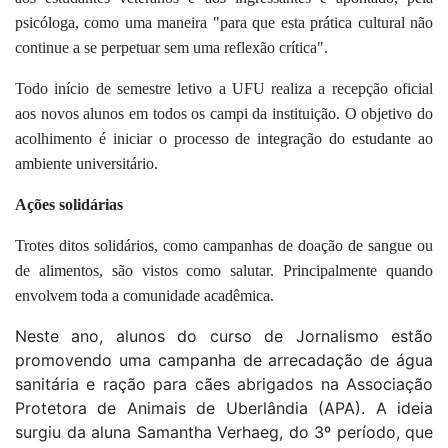
psicóloga, como uma maneira "para que esta prática cultural não
continue a se perpetuar sem uma reflexão crítica".
Todo início de semestre letivo a UFU realiza a recepção oficial
aos novos alunos em todos os campi da instituição.
O objetivo do
acolhimento é iniciar o processo de integração do estudante ao
ambiente universitário.
Ações solidárias
Trotes ditos solidários, como campanhas de doação de sangue ou
de alimentos, são vistos como salutar. Principalmente quando
envolvem toda a comunidade acadêmica.
Neste ano, alunos do curso de Jornalismo estão
promovendo uma campanha de arrecadação de água
sanitária e ração para cães abrigados na Associação
Protetora de Animais de Uberlândia (APA). A ideia
surgiu da aluna Samantha Verhaeg, do 3º período, que