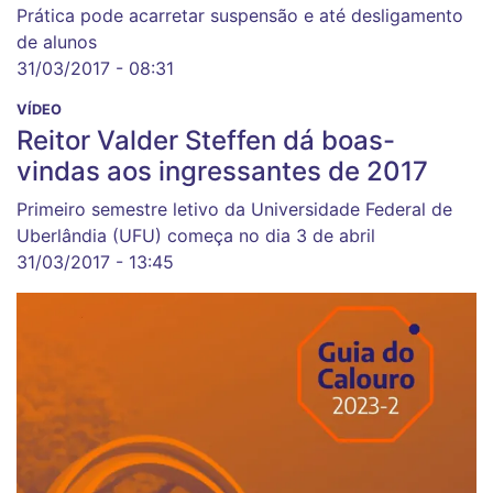
Prática pode acarretar suspensão e até desligamento
de alunos
31/03/2017 - 08:31
VÍDEO
Reitor Valder Steffen dá boas-
vindas aos ingressantes de 2017
Primeiro semestre letivo da Universidade Federal de
Uberlândia (UFU) começa no dia 3 de abril
31/03/2017 - 13:45