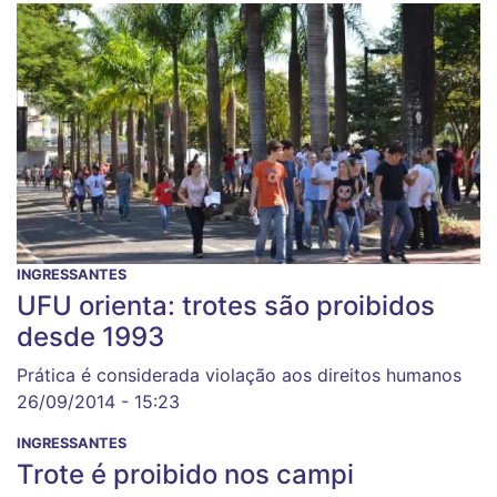
INGRESSANTES
UFU orienta: trotes são proibidos
desde 1993
Prática é considerada violação aos direitos humanos
26/09/2014 - 15:23
INGRESSANTES
Trote é proibido nos campi